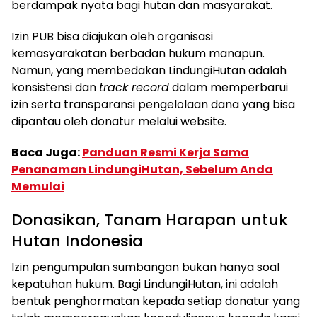
berdampak nyata bagi hutan dan masyarakat.
Izin PUB bisa diajukan oleh organisasi
kemasyarakatan berbadan hukum manapun.
Namun, yang membedakan LindungiHutan adalah
konsistensi dan
track record
dalam memperbarui
izin serta transparansi pengelolaan dana yang bisa
dipantau oleh donatur melalui website.
Baca Juga:
Panduan Resmi Kerja Sama
Penanaman LindungiHutan, Sebelum Anda
Memulai
Donasikan, Tanam Harapan untuk
Hutan Indonesia
Izin pengumpulan sumbangan bukan hanya soal
kepatuhan hukum. Bagi LindungiHutan, ini adalah
bentuk penghormatan kepada setiap donatur yang