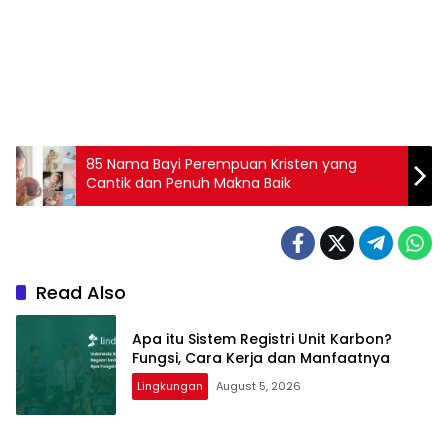
85 Nama Bayi Perempuan Kristen yang
Cantik dan Penuh Makna Baik
Read Also
Apa itu Sistem Registri Unit Karbon?
Fungsi, Cara Kerja dan Manfaatnya
Lingkungan
August 5, 2026