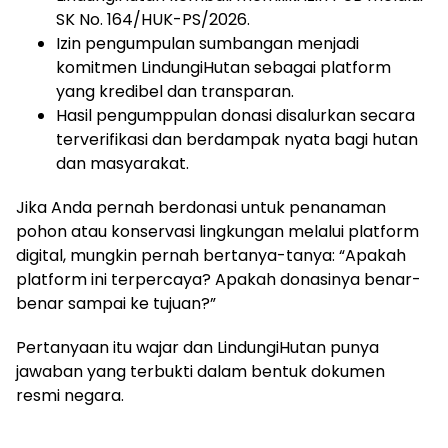
SK No. 164/HUK-PS/2026.
Izin pengumpulan sumbangan menjadi
komitmen LindungiHutan sebagai platform
yang kredibel dan transparan.
Hasil pengumppulan donasi disalurkan secara
terverifikasi dan berdampak nyata bagi hutan
dan masyarakat.
Jika Anda pernah berdonasi untuk penanaman
pohon atau konservasi lingkungan melalui platform
digital, mungkin pernah bertanya-tanya: “Apakah
platform ini terpercaya? Apakah donasinya benar-
benar sampai ke tujuan?”
Pertanyaan itu wajar dan LindungiHutan punya
jawaban yang terbukti dalam bentuk dokumen
resmi negara.