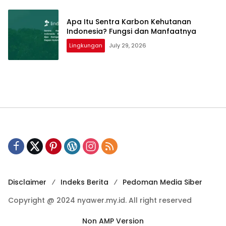
Apa Itu Sentra Karbon Kehutanan
Indonesia? Fungsi dan Manfaatnya
Lingkungan
July 29, 2026
Disclaimer
Indeks Berita
Pedoman Media Siber
Copyright @ 2024 nyawer.my.id. All right reserved
Non AMP Version