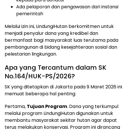
Ada pelaporan dan pengawasan dari instansi
pemerintah
Melalui izin ini, LindungiHutan berkomitmen untuk
menjadi penyalur dana yang kredibel dan
bermanfaat bagi masyarakat luas terutama pada
pembangunan di bidang kesejahteraan sosial dan
pelestarian lingkungan.
Apa yang Tercantum dalam SK
No.164/HUK-PS/2026?
SK yang ditetapkan di Jakarta pada 9 Maret 2026 ini
memuat beberapa hal penting:
Pertama,
Tujuan Program
. Dana yang terkumpul
melalui program LindungiHutan digunakan untuk
membantu masyarakat sekitar hutan agar dapat
terus melakukan konservasi. Program ini dirancang