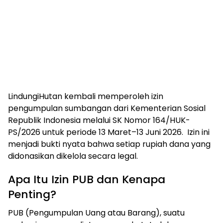
LindungiHutan kembali memperoleh izin
pengumpulan sumbangan dari Kementerian Sosial
Republik Indonesia melalui SK Nomor 164/HUK-
PS/2026 untuk periode 13 Maret–13 Juni 2026. Izin ini
menjadi bukti nyata bahwa setiap rupiah dana yang
didonasikan dikelola secara legal.
Apa Itu Izin PUB dan Kenapa
Penting?
PUB (Pengumpulan Uang atau Barang), suatu