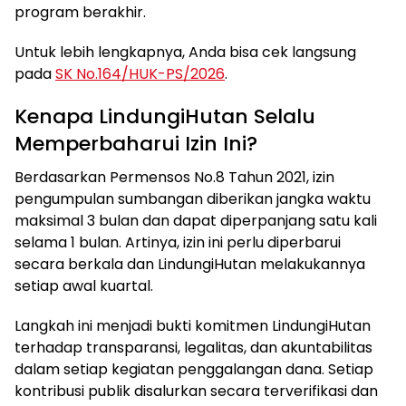
program berakhir.
Untuk lebih lengkapnya, Anda bisa cek langsung
pada
SK No.164/HUK-PS/2026
.
Kenapa LindungiHutan Selalu
Memperbaharui Izin Ini?
Berdasarkan Permensos No.8 Tahun 2021, izin
pengumpulan sumbangan diberikan jangka waktu
maksimal 3 bulan dan dapat diperpanjang satu kali
selama 1 bulan. Artinya, izin ini perlu diperbarui
secara berkala dan LindungiHutan melakukannya
setiap awal kuartal.
Langkah ini menjadi bukti komitmen LindungiHutan
terhadap transparansi, legalitas, dan akuntabilitas
dalam setiap kegiatan penggalangan dana. Setiap
kontribusi publik disalurkan secara terverifikasi dan