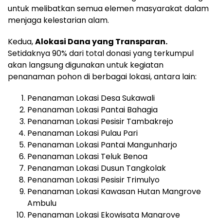
untuk melibatkan semua elemen masyarakat dalam
menjaga kelestarian alam.
Kedua,
Alokasi Dana yang Transparan.
Setidaknya 90% dari total donasi yang terkumpul
akan langsung digunakan untuk kegiatan
penanaman pohon di berbagai lokasi, antara lain:
Penanaman Lokasi Desa Sukawali
Penanaman Lokasi Pantai Bahagia
Penanaman Lokasi Pesisir Tambakrejo
Penanaman Lokasi Pulau Pari
Penanaman Lokasi Pantai Mangunharjo
Penanaman Lokasi Teluk Benoa
Penanaman Lokasi Dusun Tangkolak
Penanaman Lokasi Pesisir Trimulyo
Penanaman Lokasi Kawasan Hutan Mangrove
Ambulu
Penanaman Lokasi Ekowisata Mangrove