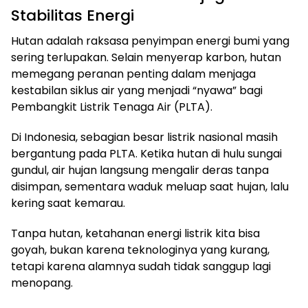
Stabilitas Energi
Hutan adalah raksasa penyimpan energi bumi yang
sering terlupakan. Selain menyerap karbon, hutan
memegang peranan penting dalam menjaga
kestabilan siklus air yang menjadi “nyawa” bagi
Pembangkit Listrik Tenaga Air (PLTA).
Di Indonesia, sebagian besar listrik nasional masih
bergantung pada PLTA. Ketika hutan di hulu sungai
gundul, air hujan langsung mengalir deras tanpa
disimpan, sementara waduk meluap saat hujan, lalu
kering saat kemarau.
Tanpa hutan, ketahanan energi listrik kita bisa
goyah, bukan karena teknologinya yang kurang,
tetapi karena alamnya sudah tidak sanggup lagi
menopang.