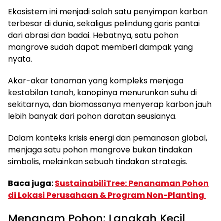
Ekosistem ini menjadi salah satu penyimpan karbon
terbesar di dunia, sekaligus pelindung garis pantai
dari abrasi dan badai. Hebatnya, satu pohon
mangrove sudah dapat memberi dampak yang
nyata.
Akar-akar tanaman yang kompleks menjaga
kestabilan tanah, kanopinya menurunkan suhu di
sekitarnya, dan biomassanya menyerap karbon jauh
lebih banyak dari pohon daratan seusianya.
Dalam konteks krisis energi dan pemanasan global,
menjaga satu pohon mangrove bukan tindakan
simbolis, melainkan sebuah tindakan strategis.
Baca juga:
SustainabiliTree: Penanaman Pohon
di Lokasi Perusahaan & Program Non-Planting
Menanam Pohon: Langkah Kecil