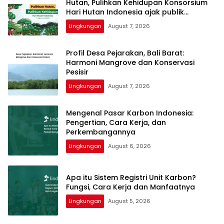
Hutan, Pulihkan Kehidupan Konsorsium
Hari Hutan Indonesia ajak publik
#AmbilPeranUntukHutan
Lingkungan
August 7, 2026
Profil Desa Pejarakan, Bali Barat:
Harmoni Mangrove dan Konservasi
Pesisir
Lingkungan
August 7, 2026
Mengenal Pasar Karbon Indonesia:
Pengertian, Cara Kerja, dan
Perkembangannya
Lingkungan
August 6, 2026
Apa itu Sistem Registri Unit Karbon?
Fungsi, Cara Kerja dan Manfaatnya
Lingkungan
August 5, 2026