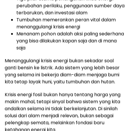
perubahan perilaku, penggunaan sumber daya
terbarukan, dan investasi alam
Tumbuhan memerankan peran vital dalam
menanggulangi krisis energi
Menanam pohon adalah aksi paling sederhana
yang bisa dilakukan kapan saja dan di mana
saja
Menanggulangi krisis energi bukan sekadar soal
ganti bensin ke listrik. Ada sistem yang lebih besar
yang selama ini bekerja diam-diam menjaga bumi
kita tetap layak huni, yaitu tumbuhan dan hutan.
Krisis energi fosil bukan hanya tentang harga yang
makin mahal, tetapi sinyal bahwa sistem yang kita
andalkan selama ini tidak berkelanjutan. Di sinilah
solusi dari alam menjadi relevan, bukan sebagai
pelengkap semata, melainkan fondasi baru
ketahanan energi kita.