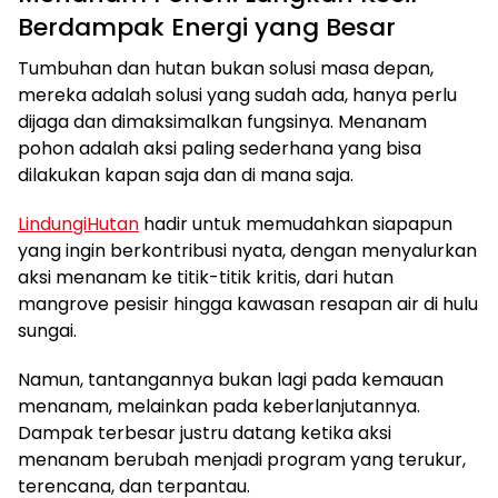
Berdampak Energi yang Besar
Tumbuhan dan hutan bukan solusi masa depan,
mereka adalah solusi yang sudah ada, hanya perlu
dijaga dan dimaksimalkan fungsinya. Menanam
pohon adalah aksi paling sederhana yang bisa
dilakukan kapan saja dan di mana saja.
LindungiHutan
hadir untuk memudahkan siapapun
yang ingin berkontribusi nyata, dengan menyalurkan
aksi menanam ke titik-titik kritis, dari hutan
mangrove pesisir hingga kawasan resapan air di hulu
sungai.
Namun, tantangannya bukan lagi pada kemauan
menanam, melainkan pada keberlanjutannya.
Dampak terbesar justru datang ketika aksi
menanam berubah menjadi program yang terukur,
terencana, dan terpantau.