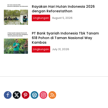
Rayakan Hari Hutan Indonesia 2026
dengan Reforestathon
Lingkungan
August 5, 2026
PT Bank Syariah Indonesia Tbk Tanam
618 Pohon di Taman Nasional Way
Kambas
Lingkungan
July 31, 2026