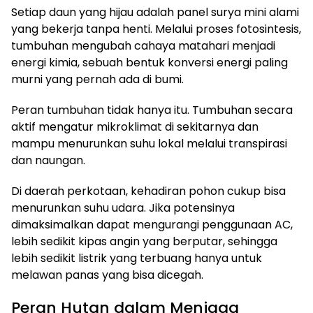
Setiap daun yang hijau adalah panel surya mini alami
yang bekerja tanpa henti. Melalui proses fotosintesis,
tumbuhan mengubah cahaya matahari menjadi
energi kimia, sebuah bentuk konversi energi paling
murni yang pernah ada di bumi.
Peran tumbuhan tidak hanya itu. Tumbuhan secara
aktif mengatur mikroklimat di sekitarnya dan
mampu menurunkan suhu lokal melalui transpirasi
dan naungan.
Di daerah perkotaan, kehadiran pohon cukup bisa
menurunkan suhu udara. Jika potensinya
dimaksimalkan dapat mengurangi penggunaan AC,
lebih sedikit kipas angin yang berputar, sehingga
lebih sedikit listrik yang terbuang hanya untuk
melawan panas yang bisa dicegah.
Peran Hutan dalam Menjaga