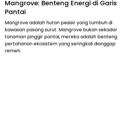
Mangrove: Benteng Energi di Garis
Pantai
Mangrove adalah hutan pesisir yang tumbuh di
kawasan pasang surut. Mangrove bukan sekadar
tanaman pinggir pantai, mereka adalah benteng
pertahanan ekosistem yang seringkali dianggap
remeh.