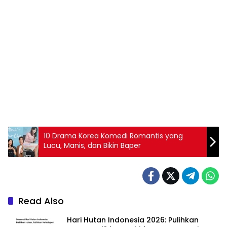
10 Drama Korea Komedi Romantis yang
Lucu, Manis, dan Bikin Baper
Read Also
Hari Hutan Indonesia 2026: Pulihkan