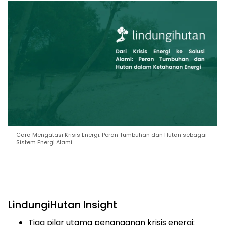
Cara Mengatasi Krisis Energi: Peran Tumbuhan dan Hutan sebagai
Sistem Energi Alami
LindungiHutan Insight
Tiga pilar utama penanganan krisis energi: