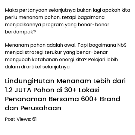
Maka pertanyaan selanjutnya bukan lagi apakah kita
perlu menanam pohon, tetapi bagaimana
menjadikannya program yang benar-benar
berdampak?
Menanam pohon adalah awal. Tapi bagaimana NbS
menjadi strategi terukur yang benar-benar
mengubah ketahanan energi kita? Pelajari lebih
dalam di artikel selanjutnya.
LindungiHutan Menanam Lebih dari
1.2 JUTA Pohon di 30+ Lokasi
Penanaman Bersama 600+ Brand
dan Perusahaan
Post Views:
61