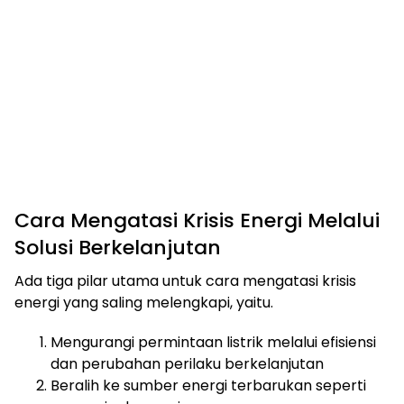
Cara Mengatasi Krisis Energi Melalui
Solusi Berkelanjutan
Ada tiga pilar utama untuk cara mengatasi krisis
energi yang saling melengkapi, yaitu.
Mengurangi permintaan listrik melalui efisiensi
dan perubahan perilaku berkelanjutan
Beralih ke sumber energi terbarukan seperti