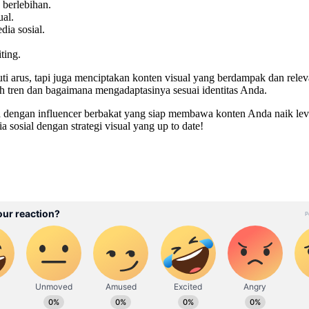
 berlebihan.
al.
dia sosial.
ting.
ti arus, tapi juga menciptakan konten visual yang berdampak dan relev
h tren dan bagaimana mengadaptasinya sesuai identitas Anda.
sama dengan influencer berbakat yang siap membawa konten Anda naik le
 sosial dengan strategi visual yang up to date!