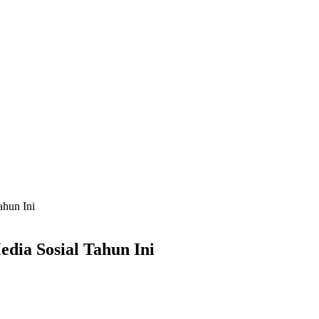
ahun Ini
dia Sosial Tahun Ini