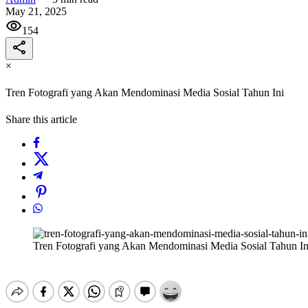
May 21, 2025
154
×
Tren Fotografi yang Akan Mendominasi Media Sosial Tahun Ini
Share this article
Tren Fotografi yang Akan Mendominasi Media Sosial Tahun In