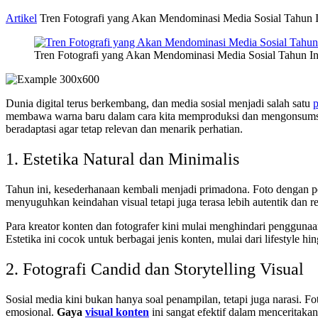
Artikel
Tren Fotografi yang Akan Mendominasi Media Sosial Tahun I
Tren Fotografi yang Akan Mendominasi Media Sosial Tahun In
Dunia digital terus berkembang, dan media sosial menjadi salah satu
p
membawa warna baru dalam cara kita memproduksi dan mengonsum
beradaptasi agar tetap relevan dan menarik perhatian.
1. Estetika Natural dan Minimalis
Tahun ini, kesederhanaan kembali menjadi primadona. Foto dengan 
menyuguhkan keindahan visual tetapi juga terasa lebih autentik dan r
Para kreator konten dan fotografer kini mulai menghindari pengguna
Estetika ini cocok untuk berbagai jenis konten, mulai dari lifestyle h
2. Fotografi Candid dan Storytelling Visual
Sosial media kini bukan hanya soal penampilan, tetapi juga narasi.
emosional.
Gaya
visual konten
ini sangat efektif dalam menceritak