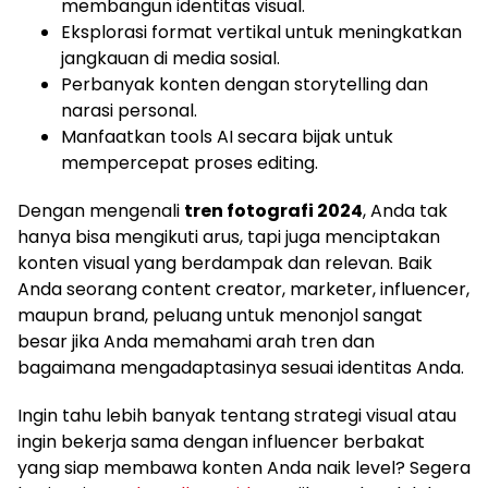
membangun identitas visual.
Eksplorasi format vertikal untuk meningkatkan
jangkauan di media sosial.
Perbanyak konten dengan storytelling dan
narasi personal.
Manfaatkan tools AI secara bijak untuk
mempercepat proses editing.
Dengan mengenali
tren fotografi 2024
, Anda tak
hanya bisa mengikuti arus, tapi juga menciptakan
konten visual yang berdampak dan relevan. Baik
Anda seorang content creator, marketer, influencer,
maupun brand, peluang untuk menonjol sangat
besar jika Anda memahami arah tren dan
bagaimana mengadaptasinya sesuai identitas Anda.
Ingin tahu lebih banyak tentang strategi visual atau
ingin bekerja sama dengan influencer berbakat
yang siap membawa konten Anda naik level? Segera