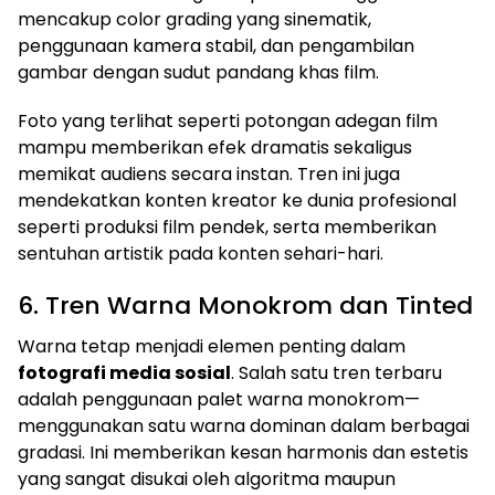
mencakup color grading yang sinematik,
penggunaan kamera stabil, dan pengambilan
gambar dengan sudut pandang khas film.
Foto yang terlihat seperti potongan adegan film
mampu memberikan efek dramatis sekaligus
memikat audiens secara instan. Tren ini juga
mendekatkan konten kreator ke dunia profesional
seperti produksi film pendek, serta memberikan
sentuhan artistik pada konten sehari-hari.
6. Tren Warna Monokrom dan Tinted
Warna tetap menjadi elemen penting dalam
fotografi media sosial
. Salah satu tren terbaru
adalah penggunaan palet warna monokrom—
menggunakan satu warna dominan dalam berbagai
gradasi. Ini memberikan kesan harmonis dan estetis
yang sangat disukai oleh algoritma maupun