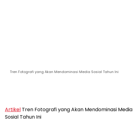
Tren Fotografi yang Akan Mendominasi Media Sosial Tahun Ini
Artikel
Tren Fotografi yang Akan Mendominasi Media
Sosial Tahun Ini