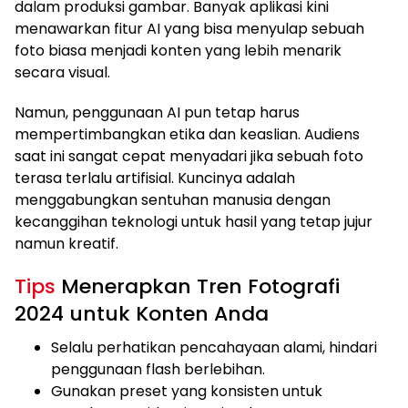
dalam produksi gambar. Banyak aplikasi kini
menawarkan fitur AI yang bisa menyulap sebuah
foto biasa menjadi konten yang lebih menarik
secara visual.
Namun, penggunaan AI pun tetap harus
mempertimbangkan etika dan keaslian. Audiens
saat ini sangat cepat menyadari jika sebuah foto
terasa terlalu artifisial. Kuncinya adalah
menggabungkan sentuhan manusia dengan
kecanggihan teknologi untuk hasil yang tetap jujur
namun kreatif.
Tips
Menerapkan Tren Fotografi
2024 untuk Konten Anda
Selalu perhatikan pencahayaan alami, hindari
penggunaan flash berlebihan.
Gunakan preset yang konsisten untuk