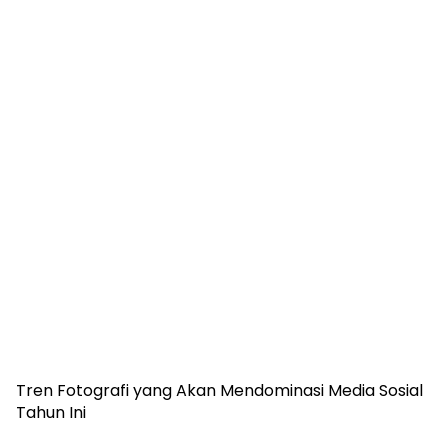
Tren Fotografi yang Akan Mendominasi Media Sosial
Tahun Ini