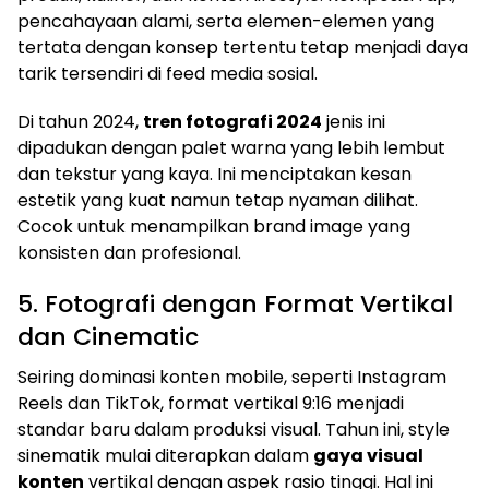
pencahayaan alami, serta elemen-elemen yang
tertata dengan konsep tertentu tetap menjadi daya
tarik tersendiri di feed media sosial.
Di tahun 2024,
tren fotografi 2024
jenis ini
dipadukan dengan palet warna yang lebih lembut
dan tekstur yang kaya. Ini menciptakan kesan
estetik yang kuat namun tetap nyaman dilihat.
Cocok untuk menampilkan brand image yang
konsisten dan profesional.
5. Fotografi dengan Format Vertikal
dan Cinematic
Seiring dominasi konten mobile, seperti Instagram
Reels dan TikTok, format vertikal 9:16 menjadi
standar baru dalam produksi visual. Tahun ini, style
sinematik mulai diterapkan dalam
gaya visual
konten
vertikal dengan aspek rasio tinggi. Hal ini