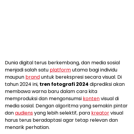
Dunia digital terus berkembang, dan media sosial
menjadi salah satu
platform
utama bagi individu
maupun
brand
untuk berekspresi secara visual. Di
tahun 2024 ini,
tren fotografi 2024
diprediksi akan
membawa warna baru dalam cara kita
memproduksi dan mengonsumsi
konten
visual di
media sosial. Dengan algoritma yang semakin pintar
dan
audiens
yang lebih selektif, para
kreator
visual
harus terus beradaptasi agar tetap relevan dan
menarik perhatian.