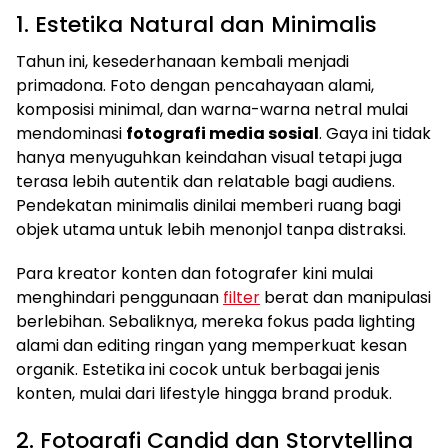
1. Estetika Natural dan Minimalis
Tahun ini, kesederhanaan kembali menjadi
primadona. Foto dengan pencahayaan alami,
komposisi minimal, dan warna-warna netral mulai
mendominasi
fotografi media sosial
. Gaya ini tidak
hanya menyuguhkan keindahan visual tetapi juga
terasa lebih autentik dan relatable bagi audiens.
Pendekatan minimalis dinilai memberi ruang bagi
objek utama untuk lebih menonjol tanpa distraksi.
Para kreator konten dan fotografer kini mulai
menghindari penggunaan
filter
berat dan manipulasi
berlebihan. Sebaliknya, mereka fokus pada lighting
alami dan editing ringan yang memperkuat kesan
organik. Estetika ini cocok untuk berbagai jenis
konten, mulai dari lifestyle hingga brand produk.
2. Fotografi Candid dan Storytelling