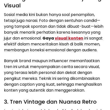
Visual
Sosial media kini bukan hanya soal penampilan,
tetapi juga narasi. Foto dengan sentuhan candid—
yang tampak spontan dan tidak dibuat-buat—lebih
banyak menarik perhatian karena kesannya yang
jujur dan emosional.
Gaya
visual konten
ini sangat
efektif dalam menceritakan kisah di balik momen,
membangun koneksi emosional dengan audiens.
Banyak brand maupun influencer memanfaatkan
tren ini untuk menyampaikan cerita secara visual,
yang terasa lebih personal dan dekat dengan
pengikut mereka. Teknik ini sering dikombinasikan
dengan caption yang kuat, sehingga menghasilkan
konten yang autentik dan menggerakkan.
3. Tren Vintage dan Nuansa Retro