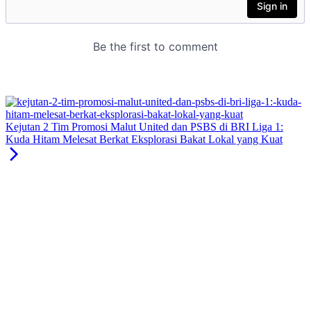
Kejutan 2 Tim Promosi Malut United dan PSBS di BRI Liga 1:
Kuda Hitam Melesat Berkat Eksplorasi Bakat Lokal yang Kuat