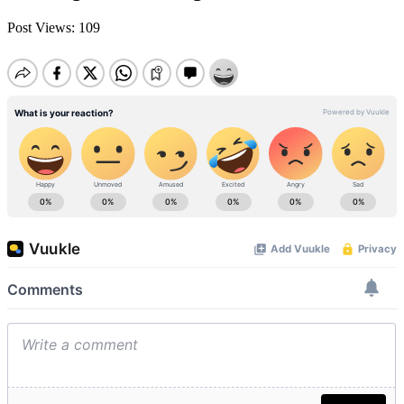
Post Views:
109