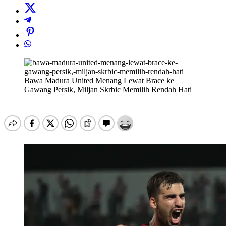
Bawa Madura United Menang Lewat Brace ke
Gawang Persik, Miljan Skrbic Memilih Rendah Hati