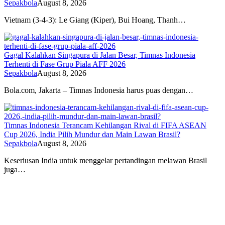
Sepakbola
August 8, 2026
Vietnam (3-4-3): Le Giang (Kiper), Bui Hoang, Thanh…
Gagal Kalahkan Singapura di Jalan Besar, Timnas Indonesia
Terhenti di Fase Grup Piala AFF 2026
Sepakbola
August 8, 2026
Bola.com, Jakarta – Timnas Indonesia harus puas dengan…
Timnas Indonesia Terancam Kehilangan Rival di FIFA ASEAN
Cup 2026, India Pilih Mundur dan Main Lawan Brasil?
Sepakbola
August 8, 2026
Keseriusan India untuk menggelar pertandingan melawan Brasil
juga…