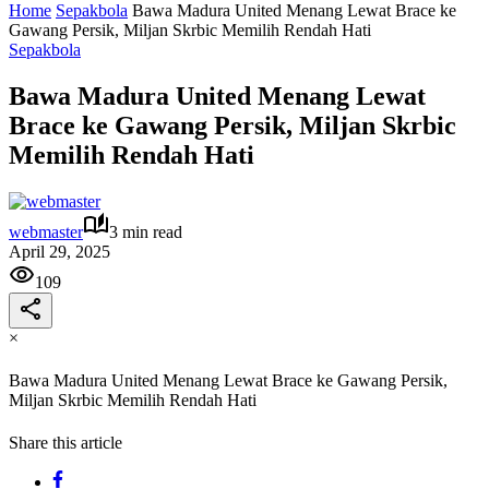
Home
Sepakbola
Bawa Madura United Menang Lewat Brace ke
Gawang Persik, Miljan Skrbic Memilih Rendah Hati
Sepakbola
Bawa Madura United Menang Lewat
Brace ke Gawang Persik, Miljan Skrbic
Memilih Rendah Hati
webmaster
3 min read
April 29, 2025
109
×
Bawa Madura United Menang Lewat Brace ke Gawang Persik,
Miljan Skrbic Memilih Rendah Hati
Share this article