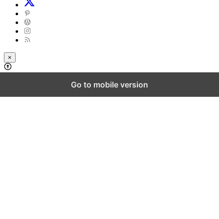
×
Go to mobile version