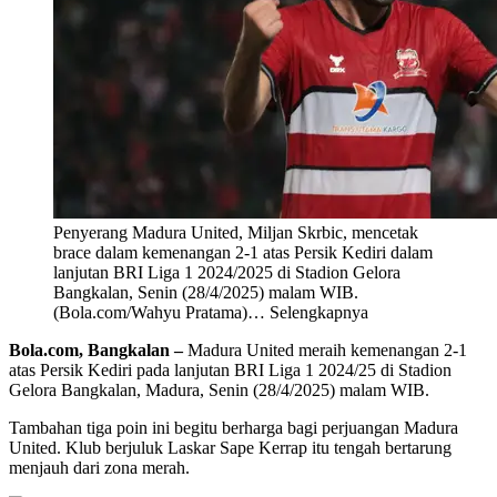
Penyerang Madura United, Miljan Skrbic, mencetak
brace dalam kemenangan 2-1 atas Persik Kediri dalam
lanjutan BRI Liga 1 2024/2025 di Stadion Gelora
Bangkalan, Senin (28/4/2025) malam WIB.
(Bola.com/Wahyu Pratama)
… Selengkapnya
Bola.com, Bangkalan –
Madura United meraih kemenangan 2-1
atas Persik Kediri pada lanjutan BRI Liga 1 2024/25 di Stadion
Gelora Bangkalan, Madura, Senin (28/4/2025) malam WIB.
Tambahan tiga poin ini begitu berharga bagi perjuangan Madura
United. Klub berjuluk Laskar Sape Kerrap itu tengah bertarung
menjauh dari zona merah.