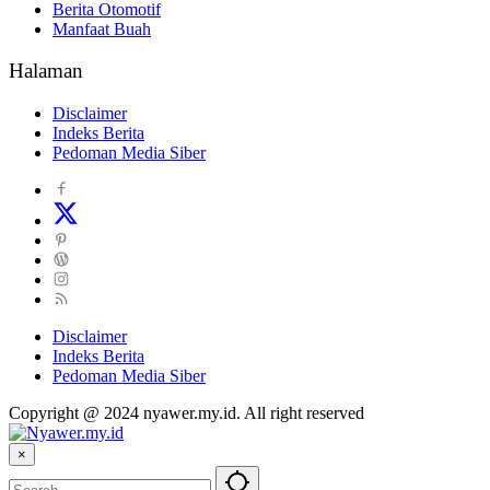
Berita Otomotif
Manfaat Buah
Halaman
Disclaimer
Indeks Berita
Pedoman Media Siber
Disclaimer
Indeks Berita
Pedoman Media Siber
Copyright @ 2024 nyawer.my.id. All right reserved
×