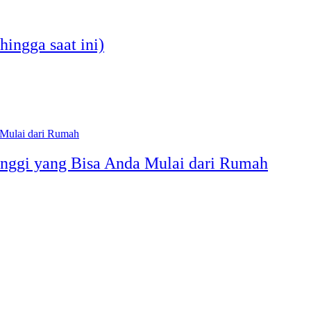
hingga saat ini)
inggi yang Bisa Anda Mulai dari Rumah