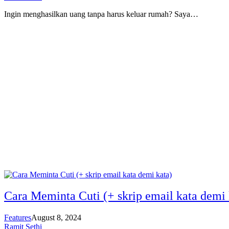
Ingin menghasilkan uang tanpa harus keluar rumah? Saya…
Cara Meminta Cuti (+ skrip email kata demi 
Features
August 8, 2024
Ramit Sethi