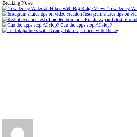
Breaking News
New Jersey Wat
Instagram shares tips on vid
Reddit expands test of mod
Can the apps stop AI slop?
TikTok partners with Disney