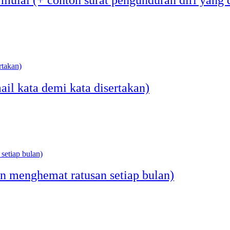
ail kata demi kata disertakan)
 menghemat ratusan setiap bulan)