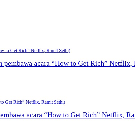
 pembawa acara “How to Get Rich” Netflix, 
embawa acara “How to Get Rich” Netflix, Ram