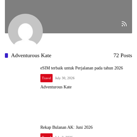
Adventurous Kate
72 Posts
eSIM terbaik untuk Perjalanan pada tahun 2026
Travel
July 30, 2026
Adventurous Kate
Rekap Bulanan AK: Juni 2026