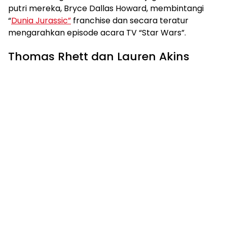
putri mereka, Bryce Dallas Howard, membintangi
“
Dunia Jurassic”
franchise dan secara teratur
mengarahkan episode acara TV “Star Wars”.
Thomas Rhett dan Lauren Akins