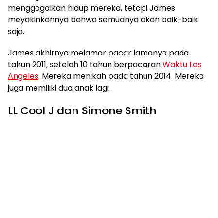
menggagalkan hidup mereka, tetapi James
meyakinkannya bahwa semuanya akan baik-baik
saja.
James akhirnya melamar pacar lamanya pada
tahun 2011, setelah 10 tahun berpacaran
Waktu Los
Angeles
. Mereka menikah pada tahun 2014. Mereka
juga memiliki dua anak lagi.
LL Cool J dan Simone Smith