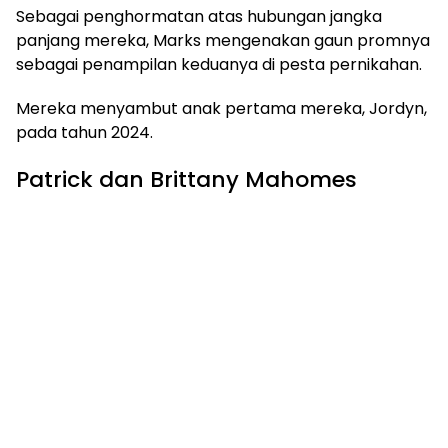
Sebagai penghormatan atas hubungan jangka
panjang mereka, Marks mengenakan gaun promnya
sebagai penampilan keduanya di pesta pernikahan.
Mereka menyambut anak pertama mereka, Jordyn,
pada tahun 2024.
Patrick dan Brittany Mahomes