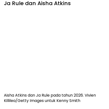
Ja Rule dan Aisha Atkins
Aisha Atkins dan Ja Rule pada tahun 2026.
Vivien
Killilea/Getty Images untuk Kenny Smith