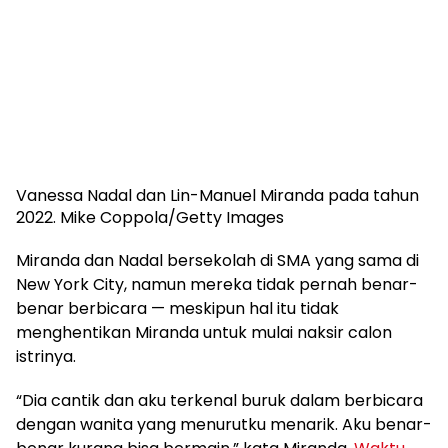
Vanessa Nadal dan Lin-Manuel Miranda pada tahun
2022.
Mike Coppola/Getty Images
Miranda dan Nadal bersekolah di SMA yang sama di
New York City, namun mereka tidak pernah benar-
benar berbicara — meskipun hal itu tidak
menghentikan Miranda untuk mulai naksir calon
istrinya.
“Dia cantik dan aku terkenal buruk dalam berbicara
dengan wanita yang menurutku menarik. Aku benar-