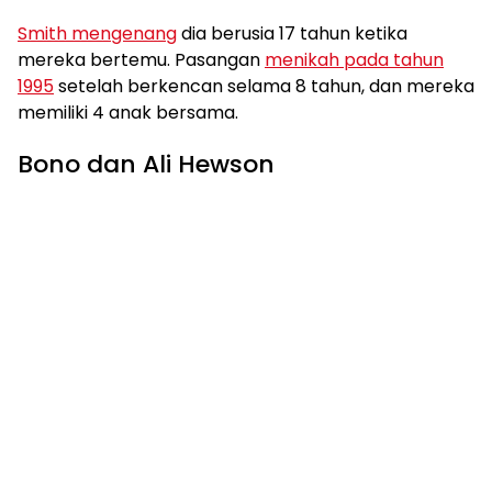
Smith mengenang
dia berusia 17 tahun ketika
mereka bertemu. Pasangan
menikah pada tahun
1995
setelah berkencan selama 8 tahun, dan mereka
memiliki 4 anak bersama.
Bono dan Ali Hewson