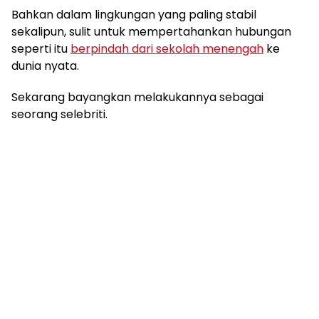
Bahkan dalam lingkungan yang paling stabil
sekalipun, sulit untuk mempertahankan hubungan
seperti itu
berpindah dari sekolah menengah
ke
dunia nyata.
Sekarang bayangkan melakukannya sebagai
seorang selebriti.