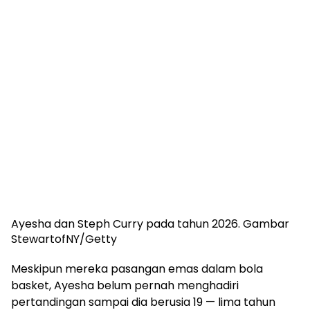
Ayesha dan Steph Curry pada tahun 2026.
Gambar
StewartofNY/Getty
Meskipun mereka pasangan emas dalam bola
basket, Ayesha belum pernah menghadiri
pertandingan sampai dia berusia 19 — lima tahun