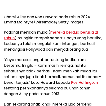
Cheryl Alley dan Ron Howard pada tahun 2024.
Emma McIntyre/WireImage/Getty Images
Padahal menikah muda (
mereka berdua berusia 21
tahun
) mungkin tampak seperti upaya yang berisiko,
keduanya telah mengalahkan rintangan, berhasil
menavigasi Hollywood dan menjadi orang tua.
“Saya merasa sangat beruntung ketika kami
bertemu. Ini gila – kami masih remaja, hal itu
seharusnya tidak berhasil. Kami menikah muda, itu
seharusnya juga tidak berhasil, namun hal itu benar-
benar terjadi,” kata Howard kepada
Pos Huffington
tentang pernikahannya selama puluhan tahun
dengan Alley pada tahun 2013.
Dan sekarang anak-anak mereka juga terkenal —