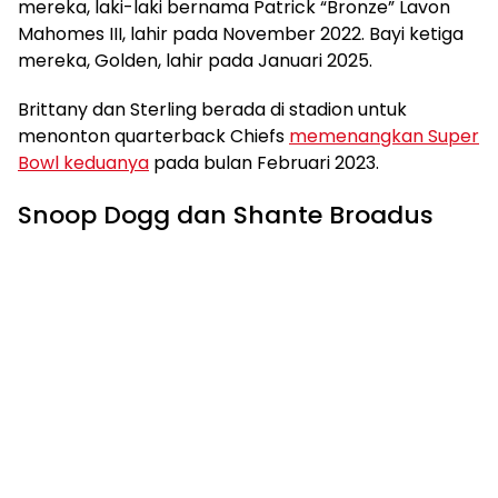
mereka, laki-laki bernama Patrick “Bronze” Lavon
Mahomes III, lahir pada November 2022. Bayi ketiga
mereka, Golden, lahir pada Januari 2025.
Brittany dan Sterling berada di stadion untuk
menonton quarterback Chiefs
memenangkan Super
Bowl keduanya
pada bulan Februari 2023.
Snoop Dogg dan Shante Broadus