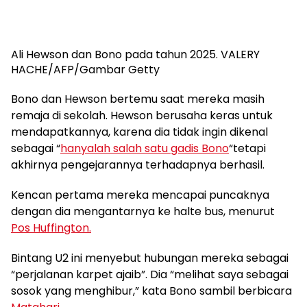
Ali Hewson dan Bono pada tahun 2025.
VALERY
HACHE/AFP/Gambar Getty
Bono dan Hewson bertemu saat mereka masih
remaja di sekolah. Hewson berusaha keras untuk
mendapatkannya, karena dia tidak ingin dikenal
sebagai “
hanyalah salah satu gadis Bono
“tetapi
akhirnya pengejarannya terhadapnya berhasil.
Kencan pertama mereka mencapai puncaknya
dengan dia mengantarnya ke halte bus, menurut
Pos Huffington.
Bintang U2 ini menyebut hubungan mereka sebagai
“perjalanan karpet ajaib”. Dia “melihat saya sebagai
sosok yang menghibur,” kata Bono sambil berbicara