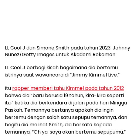
LL Cool J dan Simone Smith pada tahun 2023.
Johnny
Nunez/Getty Images untuk Akademi Rekaman
LL Cool J berbagi kisah bagaimana dia bertemu
istrinya saat wawancara di “Jimmy Kimmel Live.”
Itu
rapper memberi tahu Kimmel pada tahun 2012
bahwa dia “baru berusia 19 tahun, kira-kira seperti
itu,” ketika dia berkendara di jalan pada hari Minggu
Paskah. Temannya bertanya apakah dia ingin
bertemu dengan salah satu sepupu temannya, dan
begitu dia melihat Smith, dia berkata kepada
temannya, “Oh ya, saya akan bertemu sepupumu.”