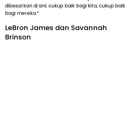
dibesarkan di sini; cukup baik bagi kita, cukup baik
bagi mereka.”
LeBron James dan Savannah
Brinson