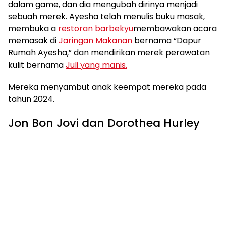
dalam game, dan dia mengubah dirinya menjadi
sebuah merek. Ayesha telah menulis buku masak,
membuka a
restoran barbekyu
membawakan acara
memasak di
Jaringan Makanan
bernama “Dapur
Rumah Ayesha,” dan mendirikan merek perawatan
kulit bernama
Juli yang manis.
Mereka menyambut anak keempat mereka pada
tahun 2024.
Jon Bon Jovi dan Dorothea Hurley