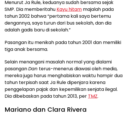
Menurut Ja Rule, keduanya sudah bersama sejak
SMP. Dia memberitahu
Kayu hitam
majalah pada
tahun 2002 bahwa “pertama kali saya bertemu
dengannya, saya turun dari bus sekolah, dan dia
adalah gadis baru di sekolah.”
Pasangan itu menikah pada tahun 2001 dan memiliki
tiga anak bersama.
Selain menangani masalah normal yang dialami
pasangan
Dan
terus-menerus diawasi oleh media,
mereka juga harus menghabiskan waktu hampir dua
tahun terpisah saat Ja Rule dipenjara karena
penggelapan pajak dan kepemilikan senjata ilegal.
Dia dibebaskan pada tahun 2013, per
TMZ
.
Mariano dan Clara Rivera