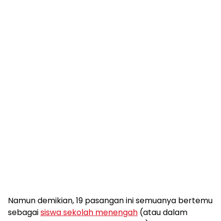
Namun demikian, 19 pasangan ini semuanya bertemu
sebagai
siswa sekolah menengah
(atau dalam