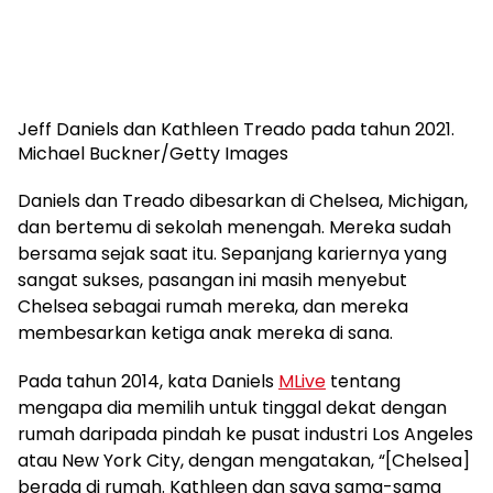
Jeff Daniels dan Kathleen Treado pada tahun 2021.
Michael Buckner/Getty Images
Daniels dan Treado dibesarkan di Chelsea, Michigan,
dan bertemu di sekolah menengah. Mereka sudah
bersama sejak saat itu. Sepanjang kariernya yang
sangat sukses, pasangan ini masih menyebut
Chelsea sebagai rumah mereka, dan mereka
membesarkan ketiga anak mereka di sana.
Pada tahun 2014, kata Daniels
MLive
tentang
mengapa dia memilih untuk tinggal dekat dengan
rumah daripada pindah ke pusat industri Los Angeles
atau New York City, dengan mengatakan, “[Chelsea]
berada di rumah. Kathleen dan saya sama-sama