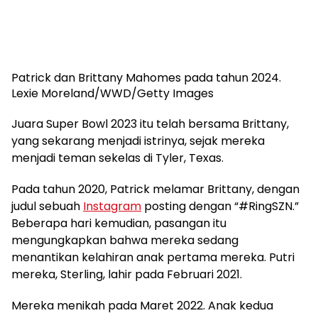
Patrick dan Brittany Mahomes pada tahun 2024.
Lexie Moreland/WWD/Getty Images
Juara Super Bowl 2023 itu telah bersama Brittany,
yang sekarang menjadi istrinya, sejak mereka
menjadi teman sekelas di Tyler, Texas.
Pada tahun 2020, Patrick melamar Brittany, dengan
judul sebuah
Instagram
posting dengan “#RingSZN.”
Beberapa hari kemudian, pasangan itu
mengungkapkan bahwa mereka sedang
menantikan kelahiran anak pertama mereka. Putri
mereka, Sterling, lahir pada Februari 2021.
Mereka menikah pada Maret 2022. Anak kedua