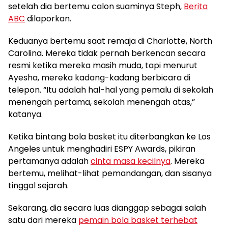
setelah dia bertemu calon suaminya Steph,
Berita
ABC
dilaporkan.
Keduanya bertemu saat remaja di Charlotte, North
Carolina. Mereka tidak pernah berkencan secara
resmi ketika mereka masih muda, tapi menurut
Ayesha, mereka kadang-kadang berbicara di
telepon. “Itu adalah hal-hal yang pemalu di sekolah
menengah pertama, sekolah menengah atas,”
katanya.
Ketika bintang bola basket itu diterbangkan ke Los
Angeles untuk menghadiri ESPY Awards, pikiran
pertamanya adalah
cinta masa kecilnya
. Mereka
bertemu, melihat-lihat pemandangan, dan sisanya
tinggal sejarah.
Sekarang, dia secara luas dianggap sebagai salah
satu dari mereka
pemain bola basket terhebat