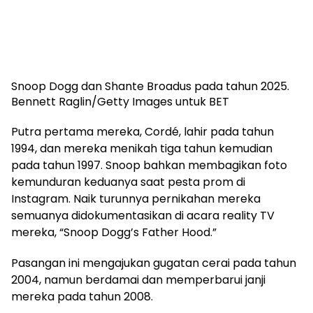
Snoop Dogg dan Shante Broadus pada tahun 2025.
Bennett Raglin/Getty Images untuk BET
Putra pertama mereka, Cordé, lahir pada tahun
1994, dan mereka menikah tiga tahun kemudian
pada tahun 1997. Snoop bahkan membagikan foto
kemunduran keduanya saat pesta prom di
Instagram. Naik turunnya pernikahan mereka
semuanya didokumentasikan di acara reality TV
mereka, “Snoop Dogg’s Father Hood.”
Pasangan ini mengajukan gugatan cerai pada tahun
2004, namun berdamai dan memperbarui janji
mereka pada tahun 2008.