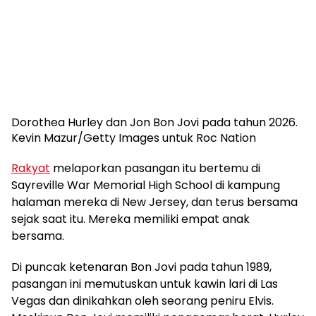
Dorothea Hurley dan Jon Bon Jovi pada tahun 2026.
Kevin Mazur/Getty Images untuk Roc Nation
Rakyat
melaporkan pasangan itu bertemu di
Sayreville War Memorial High School di kampung
halaman mereka di New Jersey, dan terus bersama
sejak saat itu. Mereka memiliki empat anak
bersama.
Di puncak ketenaran Bon Jovi pada tahun 1989,
pasangan ini memutuskan untuk kawin lari di Las
Vegas dan dinikahkan oleh seorang peniru Elvis.