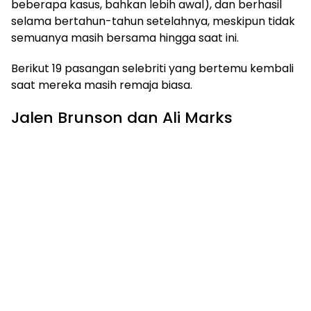
beberapa kasus, bahkan lebih awal), dan berhasil
selama bertahun-tahun setelahnya, meskipun tidak
semuanya masih bersama hingga saat ini.
Berikut 19 pasangan selebriti yang bertemu kembali
saat mereka masih remaja biasa.
Jalen Brunson dan Ali Marks