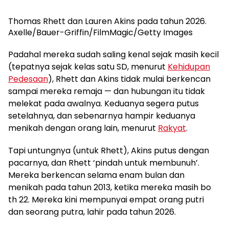
Thomas Rhett dan Lauren Akins pada tahun 2026.
Axelle/Bauer-Griffin/FilmMagic/Getty Images
Padahal mereka sudah saling kenal sejak masih kecil
(tepatnya sejak kelas satu SD, menurut
Kehidupan
Pedesaan
), Rhett dan Akins tidak mulai berkencan
sampai mereka remaja — dan hubungan itu tidak
melekat pada awalnya. Keduanya segera putus
setelahnya, dan sebenarnya hampir keduanya
menikah dengan orang lain, menurut
Rakyat
.
Tapi untungnya (untuk Rhett), Akins putus dengan
pacarnya, dan Rhett ‘pindah untuk membunuh’.
Mereka berkencan selama enam bulan dan
menikah pada tahun 2013, ketika mereka masih bo
th 22. Mereka kini mempunyai empat orang putri
dan seorang putra, lahir pada tahun 2026.