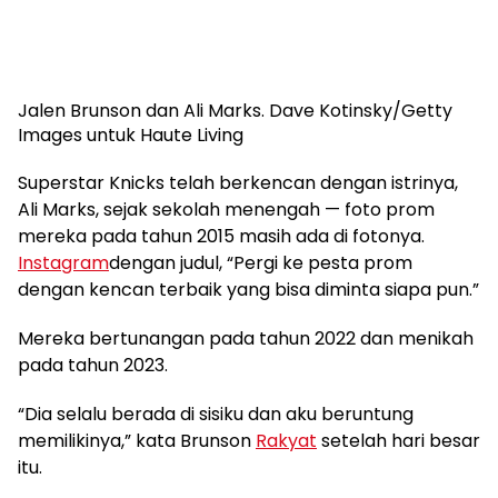
Jalen Brunson dan Ali Marks.
Dave Kotinsky/Getty
Images untuk Haute Living
Superstar Knicks telah berkencan dengan istrinya,
Ali Marks, sejak sekolah menengah — foto prom
mereka pada tahun 2015 masih ada di fotonya.
Instagram
dengan judul, “Pergi ke pesta prom
dengan kencan terbaik yang bisa diminta siapa pun.”
Mereka bertunangan pada tahun 2022 dan menikah
pada tahun 2023.
“Dia selalu berada di sisiku dan aku beruntung
memilikinya,” kata Brunson
Rakyat
setelah hari besar
itu.