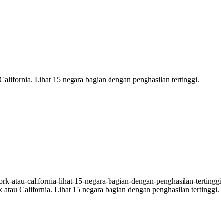
lifornia. Lihat 15 negara bagian dengan penghasilan tertinggi.
tau California. Lihat 15 negara bagian dengan penghasilan tertinggi.