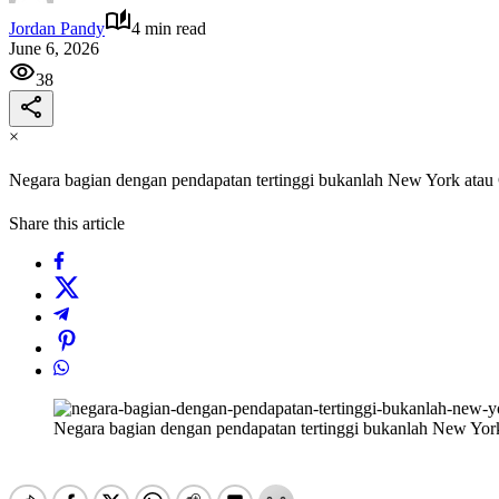
Jordan Pandy
4 min read
June 6, 2026
38
×
Negara bagian dengan pendapatan tertinggi bukanlah New York atau Ca
Share this article
Negara bagian dengan pendapatan tertinggi bukanlah New York a