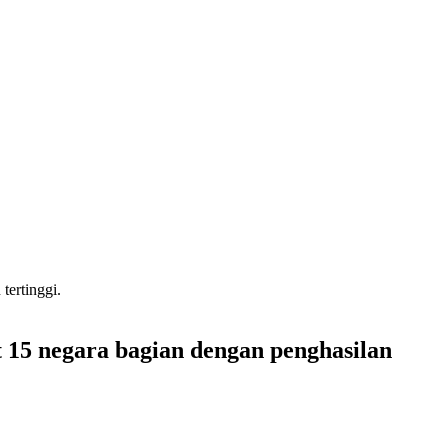
tertinggi.
t 15 negara bagian dengan penghasilan