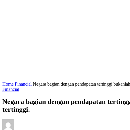
Home
Financial
Negara bagian dengan pendapatan tertinggi bukanlah 
Financial
Negara bagian dengan pendapatan tertingg
tertinggi.