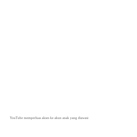
YouTube memperluas akses ke akun anak yang diawasi