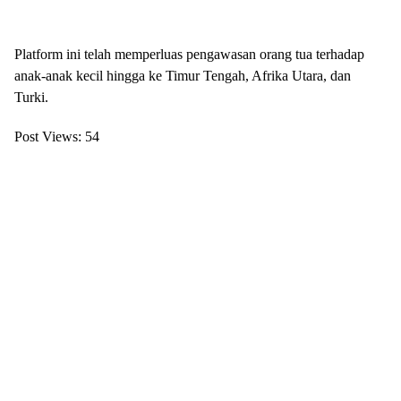
Platform ini telah memperluas pengawasan orang tua terhadap
anak-anak kecil hingga ke Timur Tengah, Afrika Utara, dan
Turki.
Post Views:
54