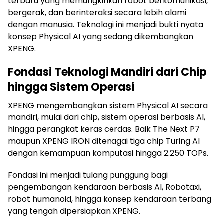
terbaru yang memungkinkan robot berkomunikasi,
bergerak, dan berinteraksi secara lebih alami
dengan manusia. Teknologi ini menjadi bukti nyata
konsep Physical AI yang sedang dikembangkan
XPENG.
Fondasi Teknologi Mandiri dari Chip
hingga Sistem Operasi
XPENG mengembangkan sistem Physical AI secara
mandiri, mulai dari chip, sistem operasi berbasis AI,
hingga perangkat keras cerdas. Baik The Next P7
maupun XPENG IRON ditenagai tiga chip Turing AI
dengan kemampuan komputasi hingga 2.250 TOPs.
Fondasi ini menjadi tulang punggung bagi
pengembangan kendaraan berbasis AI, Robotaxi,
robot humanoid, hingga konsep kendaraan terbang
yang tengah dipersiapkan XPENG.