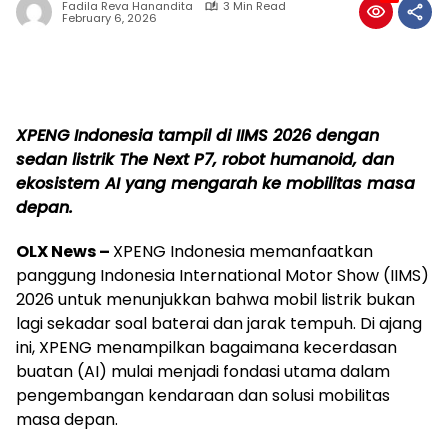
Fadila Reva Hanandita
3 Min Read
February 6, 2026
XPENG Indonesia tampil di IIMS 2026 dengan
sedan listrik The Next P7, robot humanoid, dan
ekosistem AI yang mengarah ke mobilitas masa
depan.
OLX News –
XPENG Indonesia memanfaatkan
panggung Indonesia International Motor Show (IIMS)
2026 untuk menunjukkan bahwa mobil listrik bukan
lagi sekadar soal baterai dan jarak tempuh. Di ajang
ini, XPENG menampilkan bagaimana kecerdasan
buatan (AI) mulai menjadi fondasi utama dalam
pengembangan kendaraan dan solusi mobilitas
masa depan.