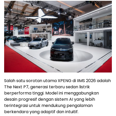
Salah satu sorotan utama XPENG di IIMS 2026 adalah
The Next P7, generasi terbaru sedan listrik
berperforma tinggi. Model ini menggabungkan
desain progresif dengan sistem AI yang lebih
terintegrasi untuk mendukung pengalaman
berkendara yang adaptif dan intuitif.