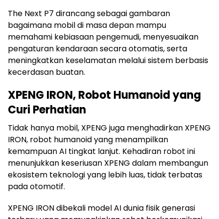
The Next P7 dirancang sebagai gambaran
bagaimana mobil di masa depan mampu
memahami kebiasaan pengemudi, menyesuaikan
pengaturan kendaraan secara otomatis, serta
meningkatkan keselamatan melalui sistem berbasis
kecerdasan buatan.
XPENG IRON, Robot Humanoid yang
Curi Perhatian
Tidak hanya mobil, XPENG juga menghadirkan XPENG
IRON, robot humanoid yang menampilkan
kemampuan AI tingkat lanjut. Kehadiran robot ini
menunjukkan keseriusan XPENG dalam membangun
ekosistem teknologi yang lebih luas, tidak terbatas
pada otomotif.
XPENG IRON dibekali model AI dunia fisik generasi