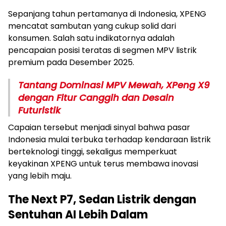
Sepanjang tahun pertamanya di Indonesia, XPENG
mencatat sambutan yang cukup solid dari
konsumen. Salah satu indikatornya adalah
pencapaian posisi teratas di segmen MPV listrik
premium pada Desember 2025.
Tantang Dominasi MPV Mewah, XPeng X9
dengan Fitur Canggih dan Desain
Futuristik
Capaian tersebut menjadi sinyal bahwa pasar
Indonesia mulai terbuka terhadap kendaraan listrik
berteknologi tinggi, sekaligus memperkuat
keyakinan XPENG untuk terus membawa inovasi
yang lebih maju.
The Next P7, Sedan Listrik dengan
Sentuhan AI Lebih Dalam