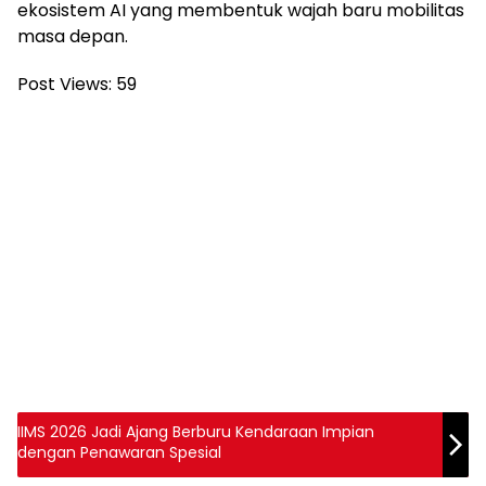
ekosistem AI yang membentuk wajah baru mobilitas
masa depan.
Post Views:
59
IIMS 2026 Jadi Ajang Berburu Kendaraan Impian
dengan Penawaran Spesial