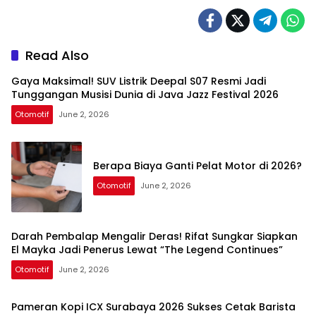
Read Also
Gaya Maksimal! SUV Listrik Deepal S07 Resmi Jadi
Tunggangan Musisi Dunia di Java Jazz Festival 2026
Otomotif
June 2, 2026
Berapa Biaya Ganti Pelat Motor di 2026?
Otomotif
June 2, 2026
Darah Pembalap Mengalir Deras! Rifat Sungkar Siapkan
El Mayka Jadi Penerus Lewat “The Legend Continues”
Otomotif
June 2, 2026
Pameran Kopi ICX Surabaya 2026 Sukses Cetak Barista