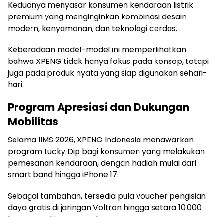
Keduanya menyasar konsumen kendaraan listrik
premium yang menginginkan kombinasi desain
modern, kenyamanan, dan teknologi cerdas.
Keberadaan model-model ini memperlihatkan
bahwa XPENG tidak hanya fokus pada konsep, tetapi
juga pada produk nyata yang siap digunakan sehari-
hari.
Program Apresiasi dan Dukungan
Mobilitas
Selama IIMS 2026, XPENG Indonesia menawarkan
program Lucky Dip bagi konsumen yang melakukan
pemesanan kendaraan, dengan hadiah mulai dari
smart band hingga iPhone 17.
Sebagai tambahan, tersedia pula voucher pengisian
daya gratis di jaringan Voltron hingga setara 10.000