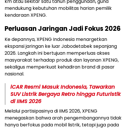
km atau sekitar satu tahun penggunaan, guna
mendukung kebutuhan mobilitas harian pemilik
kendaraan XPENG.
Perluasan Jaringan Jadi Fokus 2026
Ke depannya, XPENG Indonesia menargetkan
ekspansi jaringan ke luar Jabodetabek sepanjang
2026. Langkah ini bertujuan memperluas akses
masyarakat terhadap produk dan layanan XPENG,
sekaligus memperkuat kehadiran brand di pasar
nasional.
iCAR Resmi Masuk Indonesia, Tawarkan
SUV Listrik Bergaya Retro hingga Futuristik
di IIMS 2026
Melalui partisipasinya di IIMS 2026, XPENG
menegaskan bahwa arah pengembangannya tidak
hanya berfokus pada mobil listrik, tetapi juga pada