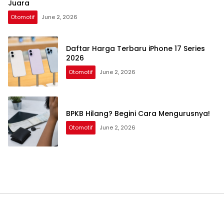
Juara
Otomotif
June 2, 2026
Daftar Harga Terbaru iPhone 17 Series
2026
Otomotif
June 2, 2026
BPKB Hilang? Begini Cara Mengurusnya!
Otomotif
June 2, 2026