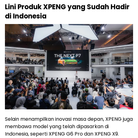
Lini Produk XPENG yang Sudah Hadir
di Indonesia
Selain menampilkan inovasi masa depan, XPENG juga
membawa model yang telah dipasarkan di
Indonesia, seperti XPENG G6 Pro dan XPENG X9.