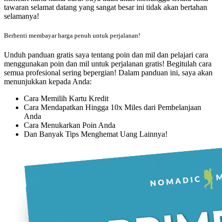
tawaran selamat datang yang sangat besar ini tidak akan bertahan
selamanya!
Berhenti membayar harga penuh untuk perjalanan!
Unduh panduan gratis saya tentang poin dan mil dan pelajari cara
menggunakan poin dan mil untuk perjalanan gratis! Begitulah cara
semua profesional sering bepergian! Dalam panduan ini, saya akan
menunjukkan kepada Anda:
Cara Memilih Kartu Kredit
Cara Mendapatkan Hingga 10x Miles dari Pembelanjaan
Anda
Cara Menukarkan Poin Anda
Dan Banyak Tips Menghemat Uang Lainnya!