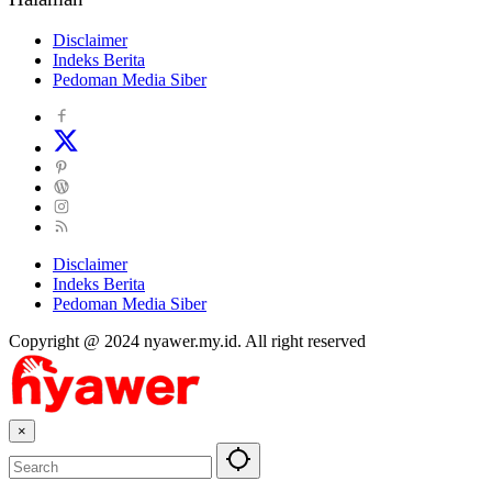
Disclaimer
Indeks Berita
Pedoman Media Siber
Disclaimer
Indeks Berita
Pedoman Media Siber
Copyright @ 2024 nyawer.my.id. All right reserved
×