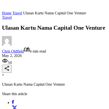
Home
Travel
Ulasan Kartu Nama Capital One Venture
Travel
Ulasan Kartu Nama Capital One Venture
Chris Oldfield
6 min read
May 2, 2026
54
×
Ulasan Kartu Nama Capital One Venture
Share this article