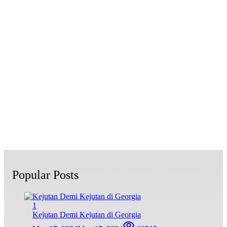
Popular Posts
1
Kejutan Demi Kejutan di Georgia