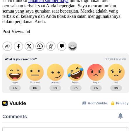
Lihat milikku
halaman sumber daya
untuk digunakan oleh
perusahaan terbaik saat Anda bepergian. Saya mencantumkan
semua yang saya gunakan saat bepergian. Mereka adalah yang
terbaik di kelasnya dan Anda tidak akan salah menggunakannya
dalam perjalanan Anda.
Post Views:
54