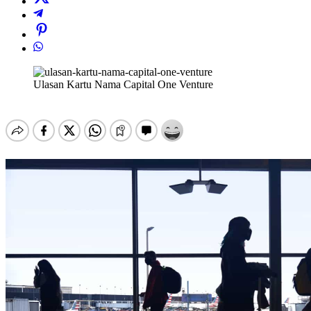
Ulasan Kartu Nama Capital One Venture