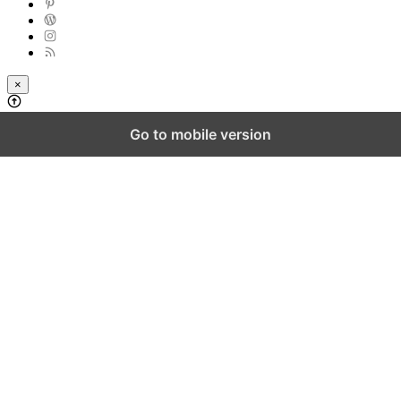
×
Go to mobile version