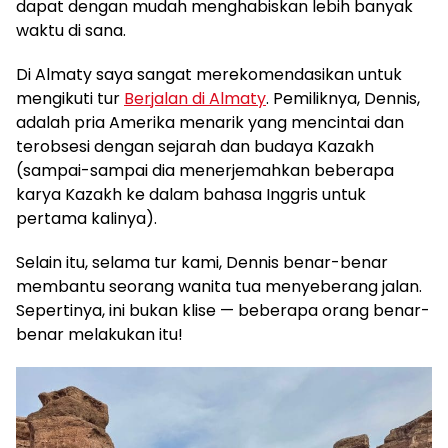
dapat dengan mudah menghabiskan lebih banyak
waktu di sana.
Di Almaty saya sangat merekomendasikan untuk
mengikuti tur
Berjalan di Almaty
. Pemiliknya, Dennis,
adalah pria Amerika menarik yang mencintai dan
terobsesi dengan sejarah dan budaya Kazakh
(sampai-sampai dia menerjemahkan beberapa
karya Kazakh ke dalam bahasa Inggris untuk
pertama kalinya).
Selain itu, selama tur kami, Dennis benar-benar
membantu seorang wanita tua menyeberang jalan.
Sepertinya, ini bukan klise — beberapa orang benar-
benar melakukan itu!