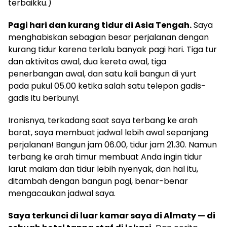
terbaikku.)
Pagi hari dan kurang tidur di Asia Tengah.
Saya
menghabiskan sebagian besar perjalanan dengan
kurang tidur karena terlalu banyak pagi hari. Tiga tur
dan aktivitas awal, dua kereta awal, tiga
penerbangan awal, dan satu kali bangun di yurt
pada pukul 05.00 ketika salah satu telepon gadis-
gadis itu berbunyi.
Ironisnya, terkadang saat saya terbang ke arah
barat, saya membuat jadwal lebih awal sepanjang
perjalanan! Bangun jam 06.00, tidur jam 21.30. Namun
terbang ke arah timur membuat Anda ingin tidur
larut malam dan tidur lebih nyenyak, dan hal itu,
ditambah dengan bangun pagi, benar-benar
mengacaukan jadwal saya.
Saya terkunci di luar kamar saya di Almaty — di