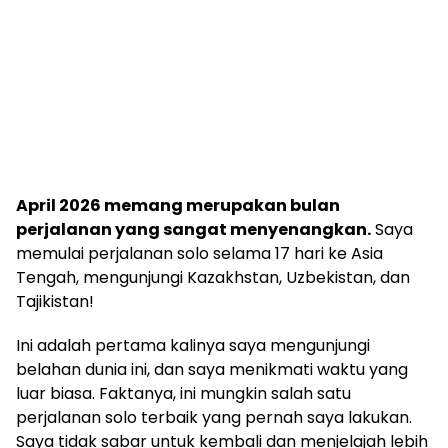
April 2026 memang merupakan bulan
perjalanan yang sangat menyenangkan.
Saya
memulai perjalanan solo selama 17 hari ke Asia
Tengah, mengunjungi Kazakhstan, Uzbekistan, dan
Tajikistan!
Ini adalah pertama kalinya saya mengunjungi
belahan dunia ini, dan saya menikmati waktu yang
luar biasa. Faktanya, ini mungkin salah satu
perjalanan solo terbaik yang pernah saya lakukan.
Saya tidak sabar untuk kembali dan menjelajah lebih