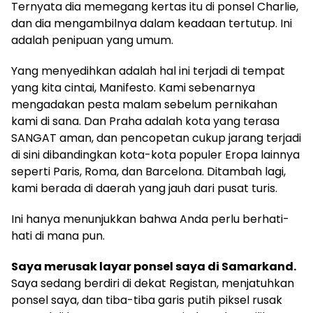
Ternyata dia memegang kertas itu di ponsel Charlie,
dan dia mengambilnya dalam keadaan tertutup. Ini
adalah penipuan yang umum.
Yang menyedihkan adalah hal ini terjadi di tempat
yang kita cintai, Manifesto. Kami sebenarnya
mengadakan pesta malam sebelum pernikahan
kami di sana. Dan Praha adalah kota yang terasa
SANGAT aman, dan pencopetan cukup jarang terjadi
di sini dibandingkan kota-kota populer Eropa lainnya
seperti Paris, Roma, dan Barcelona. Ditambah lagi,
kami berada di daerah yang jauh dari pusat turis.
Ini hanya menunjukkan bahwa Anda perlu berhati-
hati di mana pun.
Saya merusak layar ponsel saya di Samarkand.
Saya sedang berdiri di dekat Registan, menjatuhkan
ponsel saya, dan tiba-tiba garis putih piksel rusak