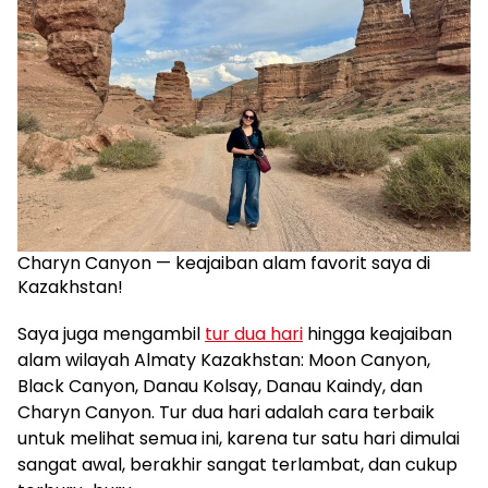
Charyn Canyon — keajaiban alam favorit saya di
Kazakhstan!
Saya juga mengambil
tur dua hari
hingga keajaiban
alam wilayah Almaty Kazakhstan: Moon Canyon,
Black Canyon, Danau Kolsay, Danau Kaindy, dan
Charyn Canyon. Tur dua hari adalah cara terbaik
untuk melihat semua ini, karena tur satu hari dimulai
sangat awal, berakhir sangat terlambat, dan cukup