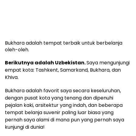
Bukhara adalah tempat terbaik untuk berbelanja
oleh-oleh.
Berikutnya adalah Uzbekistan.
Saya mengunjungi
empat kota: Tashkent, Samarkand, Bukhara, dan
Khiva.
Bukhara adalah favorit saya secara keseluruhan,
dengan pusat kota yang tenang dan dipenuhi
pejalan kaki, arsitektur yang indah, dan beberapa
tempat belanja suvenir paling luar biasa yang
pernah saya alami di mana pun yang pernah saya
kunjungi di dunia!