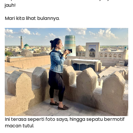
jauh!
Mari kita lihat bulannya.
Ini terasa seperti foto saya, hingga sepatu bermotif
macan tutul.