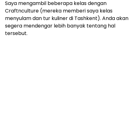
Saya mengambil beberapa kelas dengan
Craftnculture (mereka memberi saya kelas
menyulam dan tur kuliner di Tashkent). Anda akan
segera mendengar lebih banyak tentang hal
tersebut.