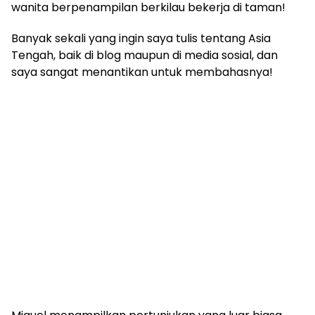
wanita berpenampilan berkilau bekerja di taman!
Banyak sekali yang ingin saya tulis tentang Asia
Tengah, baik di blog maupun di media sosial, dan
saya sangat menantikan untuk membahasnya!