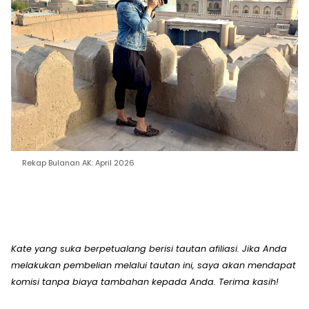
Rekap Bulanan AK: April 2026
Kate yang suka berpetualang berisi tautan afiliasi. Jika Anda
melakukan pembelian melalui tautan ini, saya akan mendapat
komisi tanpa biaya tambahan kepada Anda. Terima kasih!