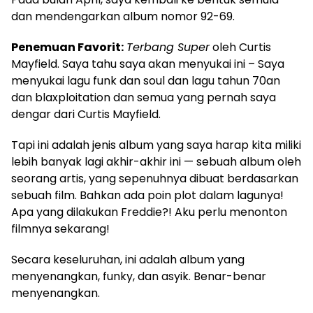
dan mendengarkan album nomor 92-69.
Penemuan Favorit:
Terbang Super
oleh Curtis
Mayfield. Saya tahu saya akan menyukai ini – Saya
menyukai lagu funk dan soul dan lagu tahun 70an
dan blaxploitation dan semua yang pernah saya
dengar dari Curtis Mayfield.
Tapi ini adalah jenis album yang saya harap kita miliki
lebih banyak lagi akhir-akhir ini — sebuah album oleh
seorang artis, yang sepenuhnya dibuat berdasarkan
sebuah film. Bahkan ada poin plot dalam lagunya!
Apa yang dilakukan Freddie?! Aku perlu menonton
filmnya sekarang!
Secara keseluruhan, ini adalah album yang
menyenangkan, funky, dan asyik. Benar-benar
menyenangkan.