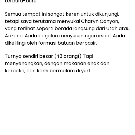
terburu-buru.
Semua tempat ini sangat keren untuk dikunjungi,
tetapi saya terutama menyukai Charyn Canyon,
yang terlihat seperti berada langsung dari Utah atau
Arizona. Anda berjalan menyusuri ngarai saat Anda
dikelilingi oleh formasi batuan berpasir.
Turnya sendiri besar (43 orang!) Tapi
menyenangkan, dengan makanan enak dan
karaoke, dan kami bermalam di yurt.