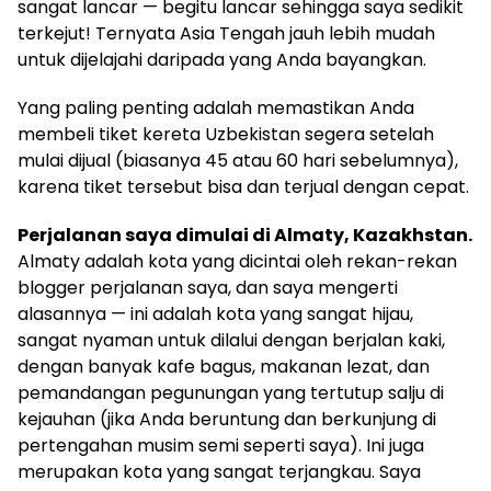
sangat lancar — begitu lancar sehingga saya sedikit
terkejut! Ternyata Asia Tengah jauh lebih mudah
untuk dijelajahi daripada yang Anda bayangkan.
Yang paling penting adalah memastikan Anda
membeli tiket kereta Uzbekistan segera setelah
mulai dijual (biasanya 45 atau 60 hari sebelumnya),
karena tiket tersebut bisa dan terjual dengan cepat.
Perjalanan saya dimulai di Almaty, Kazakhstan.
Almaty adalah kota yang dicintai oleh rekan-rekan
blogger perjalanan saya, dan saya mengerti
alasannya — ini adalah kota yang sangat hijau,
sangat nyaman untuk dilalui dengan berjalan kaki,
dengan banyak kafe bagus, makanan lezat, dan
pemandangan pegunungan yang tertutup salju di
kejauhan (jika Anda beruntung dan berkunjung di
pertengahan musim semi seperti saya). Ini juga
merupakan kota yang sangat terjangkau. Saya