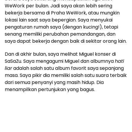
WeWork per bulan. Jadi saya akan lebih sering
bekerja bersama di Praha WeWork, atau mungkin
lokasi lain saat saya bepergian. Saya menyukai
pengaturan rumah saya (dengan kucing!), tetapi
senang memiliki perubahan pemandangan, dan
saya dapat bekerja dengan baik di sekitar orang lain.
Dan di akhir bulan, saya melihat Miguel konser di
SaSaZu. Saya mengagumi Miguel dan albumnya
hati
liar
adalah salah satu album favorit saya sepanjang
masa. Saya pikir dia memiliki salah satu suara terbaik
dari semua penyanyi yang masih hidup. Dia
menampilkan pertunjukan yang bagus.