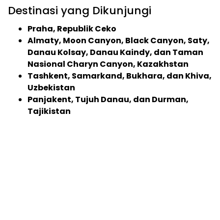
Destinasi yang Dikunjungi
Praha, Republik Ceko
Almaty, Moon Canyon, Black Canyon, Saty,
Danau Kolsay, Danau Kaindy, dan Taman
Nasional Charyn Canyon, Kazakhstan
Tashkent, Samarkand, Bukhara, dan Khiva,
Uzbekistan
Panjakent, Tujuh Danau, dan Durman,
Tajikistan