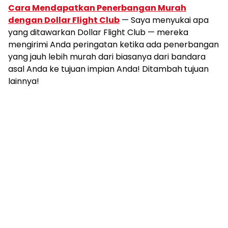
Cara Mendapatkan Penerbangan Murah
dengan Dollar Flight Club
— Saya menyukai apa
yang ditawarkan Dollar Flight Club — mereka
mengirimi Anda peringatan ketika ada penerbangan
yang jauh lebih murah dari biasanya dari bandara
asal Anda ke tujuan impian Anda! Ditambah tujuan
lainnya!