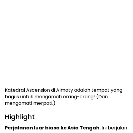
Katedral Ascension di Almaty adalah tempat yang
bagus untuk mengamati orang-orang! (Dan
mengamati merpati.)
Highlight
Perjalanan luar biasa ke Asia Tengah.
Ini berjalan