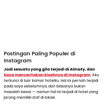
Postingan Paling Populer di
Instagram
Jadi sesuatu yang gila terjadi di Almaty, dan
Saya menceritakan kisahnya di Instagram
.
Aku
terkunci di luar kamar hotelku. Hal ini pernah terjadi
pada saya sebelumnya, dan biasanya bukan
masalah besar — ​​namun hal ini terjadi di hotel yang
jarang memiliki staf di lokasi.