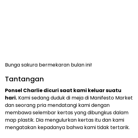
Bunga sakura bermekaran bulan ini!
Tantangan
Ponsel Charlie dicuri saat kami keluar suatu
hari.
Kami sedang duduk di meja di Manifesto Market
dan seorang pria mendatangi kami dengan
membawa selembar kertas yang dibungkus dalam
map plastik. Dia mengulurkan kertas itu dan kami
mengatakan kepadanya bahwa kami tidak tertarik.