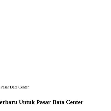
Pasar Data Center
erbaru Untuk Pasar Data Center