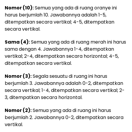
Nomor (10):
Semua yang ada di ruang oranye ini
harus berjumlah 10. Jawabannya adalah 1-5,
ditempatkan secara vertikal; 4-5, ditempatkan
secara vertikal.
Sama (4):
Semua yang ada di ruang merah ini harus
sama dengan 4. Jawabannya 1-4, ditempatkan
vertikal; 2-4, ditempatkan secara horizontal; 4-5,
ditempatkan secara vertikal.
Nomor (3):
Segala sesuatu di ruang ini harus
berjumlah 3. Jawabannya adalah 0-2, ditempatkan
secara vertikal; 1-4, ditempatkan secara vertikal; 2-
3, ditempatkan secara horizontal.
Nomor (2):
Semua yang ada di ruang ini harus
berjumlah 2. Jawabannya 0-2, ditempatkan secara
vertikal.