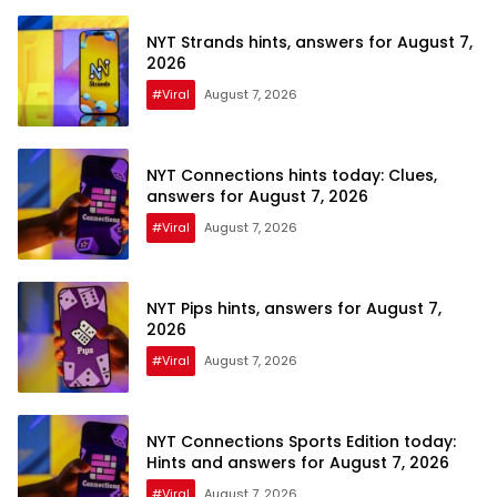
NYT Strands hints, answers for August 7,
2026
#Viral
August 7, 2026
NYT Connections hints today: Clues,
answers for August 7, 2026
#Viral
August 7, 2026
NYT Pips hints, answers for August 7,
2026
#Viral
August 7, 2026
NYT Connections Sports Edition today:
Hints and answers for August 7, 2026
#Viral
August 7, 2026