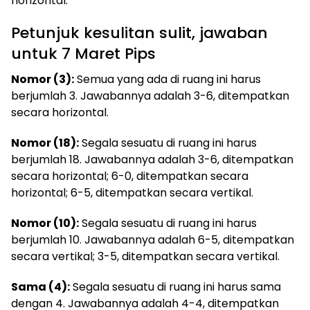
horizontal.
Petunjuk kesulitan sulit, jawaban
untuk 7 Maret Pips
Nomor (3):
Semua yang ada di ruang ini harus
berjumlah 3. Jawabannya adalah 3-6, ditempatkan
secara horizontal.
Nomor (18):
Segala sesuatu di ruang ini harus
berjumlah 18. Jawabannya adalah 3-6, ditempatkan
secara horizontal; 6-0, ditempatkan secara
horizontal; 6-5, ditempatkan secara vertikal.
Nomor (10):
Segala sesuatu di ruang ini harus
berjumlah 10. Jawabannya adalah 6-5, ditempatkan
secara vertikal; 3-5, ditempatkan secara vertikal.
Sama (4):
Segala sesuatu di ruang ini harus sama
dengan 4. Jawabannya adalah 4-4, ditempatkan