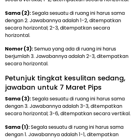
Sama (2):
Segala sesuatu di ruang ini harus sama
dengan 2. Jawabannya adalah 1-2, ditempatkan
secara horizontal; 2-3, ditempatkan secara
horizontal.
Nomor (3):
Semua yang ada di ruang ini harus
berjumlah 3. Jawabannya adalah 2-3, ditempatkan
secara horizontal.
Petunjuk tingkat kesulitan sedang,
jawaban untuk 7 Maret Pips
Sama (3):
Segala sesuatu di ruang ini harus sama
dengan 3. Jawabannya adalah 3-3, ditempatkan
secara horizontal; 3-6, ditempatkan secara vertikal.
Sama (1):
Segala sesuatu di ruang ini harus sama
dengan 1. Jawabannya adalah 1-1, ditempatkan