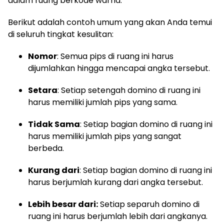
dalam ruang berkode warna.
Berikut adalah contoh umum yang akan Anda temui
di seluruh tingkat kesulitan:
Nomor
: Semua pips di ruang ini harus
dijumlahkan hingga mencapai angka tersebut.
Setara
: Setiap setengah domino di ruang ini
harus memiliki jumlah pips yang sama.
Tidak Sama
: Setiap bagian domino di ruang ini
harus memiliki jumlah pips yang sangat
berbeda.
Kurang dari
: Setiap bagian domino di ruang ini
harus berjumlah kurang dari angka tersebut.
Lebih besar dari:
Setiap separuh domino di
ruang ini harus berjumlah lebih dari angkanya.