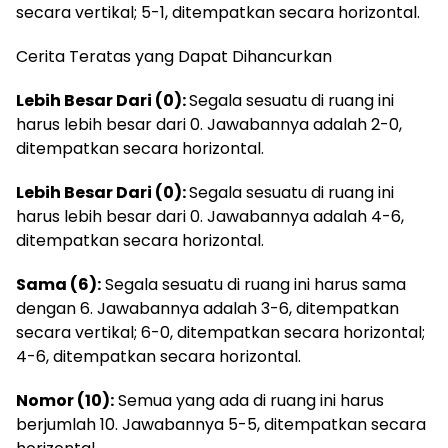
secara vertikal; 5-1, ditempatkan secara horizontal.
Cerita Teratas yang Dapat Dihancurkan
Lebih Besar Dari (0):
Segala sesuatu di ruang ini
harus lebih besar dari 0. Jawabannya adalah 2-0,
ditempatkan secara horizontal.
Lebih Besar Dari (0):
Segala sesuatu di ruang ini
harus lebih besar dari 0. Jawabannya adalah 4-6,
ditempatkan secara horizontal.
Sama (6):
Segala sesuatu di ruang ini harus sama
dengan 6. Jawabannya adalah 3-6, ditempatkan
secara vertikal; 6-0, ditempatkan secara horizontal;
4-6, ditempatkan secara horizontal.
Nomor (10):
Semua yang ada di ruang ini harus
berjumlah 10. Jawabannya 5-5, ditempatkan secara