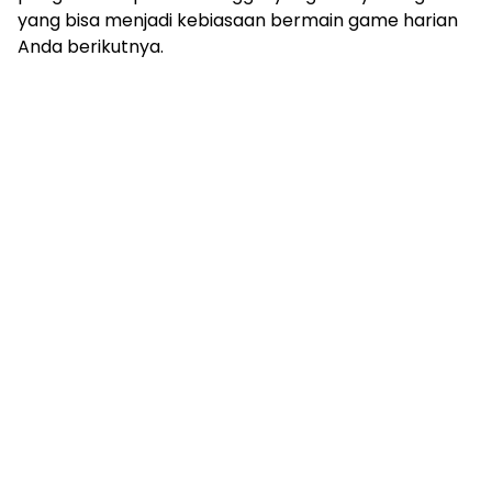
yang bisa menjadi kebiasaan bermain game harian
Anda berikutnya.