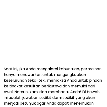
Saat ini, jika Anda mengalami kebuntuan, permainan
hanya menawarkan untuk mengungkapkan
keseluruhan teka-teki, memaksa Anda untuk pindah
ke tingkat kesulitan berikutnya dan memulai dari
awal. Namun, kami siap membantu Anda! Di bawah
ini adalah jawaban sedikit demi sedikit yang akan
menjadi petunjuk agar Anda dapat menemukan