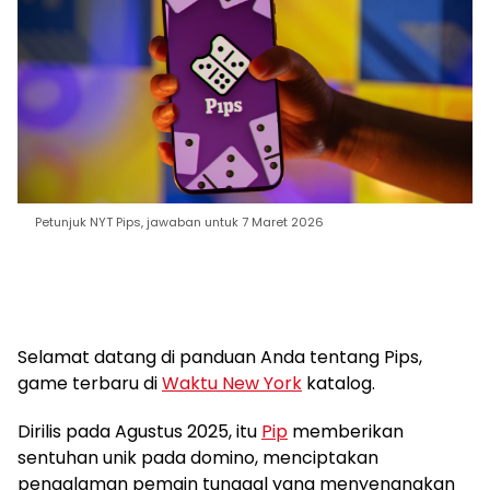
Petunjuk NYT Pips, jawaban untuk 7 Maret 2026
Selamat datang di panduan Anda tentang Pips,
game terbaru di
Waktu New York
katalog.
Dirilis pada Agustus 2025, itu
Pip
memberikan
sentuhan unik pada domino, menciptakan
pengalaman pemain tunggal yang menyenangkan