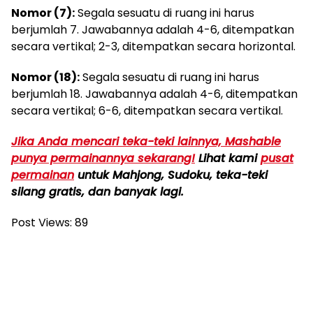
Nomor (7):
Segala sesuatu di ruang ini harus
berjumlah 7. Jawabannya adalah 4-6, ditempatkan
secara vertikal; 2-3, ditempatkan secara horizontal.
Nomor (18):
Segala sesuatu di ruang ini harus
berjumlah 18. Jawabannya adalah 4-6, ditempatkan
secara vertikal; 6-6, ditempatkan secara vertikal.
Jika Anda mencari teka-teki lainnya, Mashable
punya permainannya sekarang!
Lihat kami
pusat
permainan
untuk Mahjong, Sudoku, teka-teki
silang gratis, dan banyak lagi.
Post Views:
89