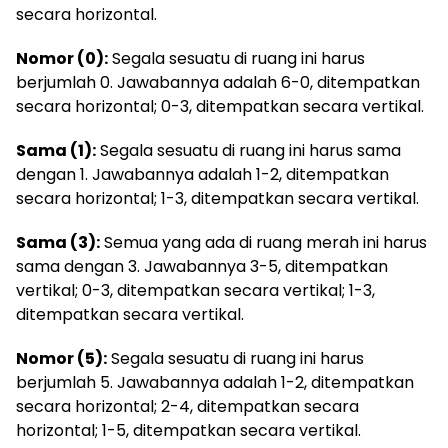
secara horizontal.
Nomor (0):
Segala sesuatu di ruang ini harus
berjumlah 0. Jawabannya adalah 6-0, ditempatkan
secara horizontal; 0-3, ditempatkan secara vertikal.
Sama (1):
Segala sesuatu di ruang ini harus sama
dengan 1. Jawabannya adalah 1-2, ditempatkan
secara horizontal; 1-3, ditempatkan secara vertikal.
Sama (3):
Semua yang ada di ruang merah ini harus
sama dengan 3. Jawabannya 3-5, ditempatkan
vertikal; 0-3, ditempatkan secara vertikal; 1-3,
ditempatkan secara vertikal.
Nomor (5):
Segala sesuatu di ruang ini harus
berjumlah 5. Jawabannya adalah 1-2, ditempatkan
secara horizontal; 2-4, ditempatkan secara
horizontal; 1-5, ditempatkan secara vertikal.