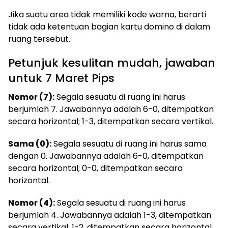
Jika suatu area tidak memiliki kode warna, berarti
tidak ada ketentuan bagian kartu domino di dalam
ruang tersebut.
Petunjuk kesulitan mudah, jawaban
untuk 7 Maret Pips
Nomor (7):
Segala sesuatu di ruang ini harus
berjumlah 7. Jawabannya adalah 6-0, ditempatkan
secara horizontal; 1-3, ditempatkan secara vertikal.
Sama (0):
Segala sesuatu di ruang ini harus sama
dengan 0. Jawabannya adalah 6-0, ditempatkan
secara horizontal; 0-0, ditempatkan secara
horizontal.
Nomor (4):
Segala sesuatu di ruang ini harus
berjumlah 4. Jawabannya adalah 1-3, ditempatkan
secara vertikal; 1-2, ditempatkan secara horizontal.