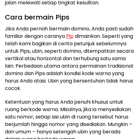
jalan melewati setiap tingkat kesulitan.
Cara bermain Pips
Jika Anda pernah bermain domino, Anda pasti sudah
familiar dengan caranya
Pip
dimainkan. Seperti yang
telah kami bagikan di cerita petunjuk sebelumnya
untuk Pips, ubin, seperti domino, ditempatkan secara
vertikal atau horizontal dan terhubung satu sama
lain. Perbedaan utama antara permainan tradisional
domino dan Pips adalah kondisi kode warna yang
harus Anda atasi. Ubin yang bersentuhan tidak harus
cocok.
Ketentuan yang harus Anda penuhi khusus untuk
ruang berkode warna. Misalnya, jika ia menyediakan
satu nomor, setiap sisi ubin di ruang tersebut harus
berjumlah hingga nomor yang disediakan. Mungkin –
dan umum – hanya setengah ubin yang berada