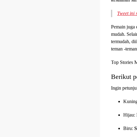
Tweet ini 
Pemain juga 
mudah. Selai
termudah, dii
teman -teman
Top Stories 
Berikut p
Ingin petunju
Kunin
Hijau:
Biru:
S