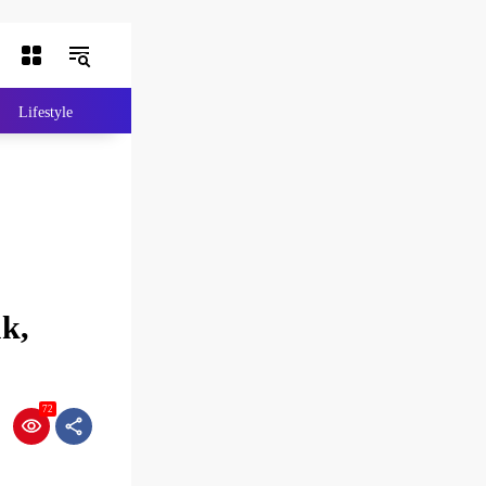
Lifestyle
Lainnya
Indeks Berita
k,
72