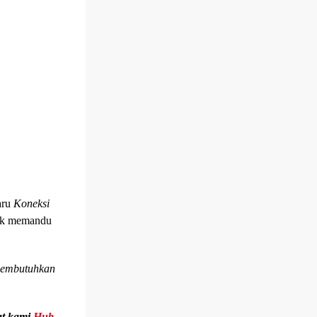
aru
Koneksi
tuk memandu
embutuhkan
t kami
Hub