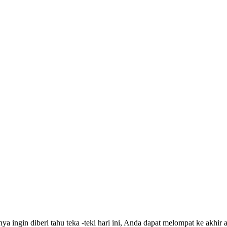
ya ingin diberi tahu teka -teki hari ini, Anda dapat melompat ke akhir ar