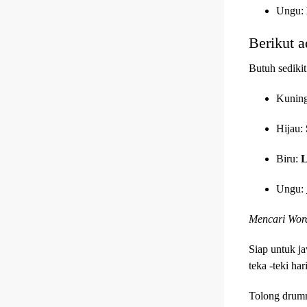
Ungu:
Berikut a
Butuh sedikit
Kunin
Hijau:
Biru:
L
Ungu:
Mencari Word
Siap untuk j
teka -teki h
Tolong drumr