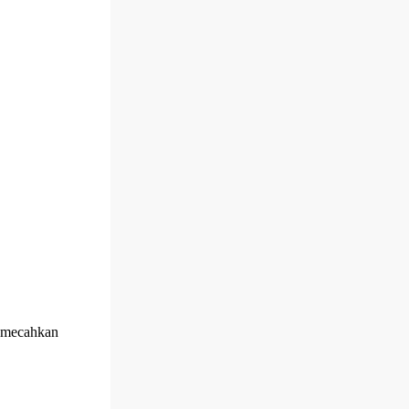
memecahkan