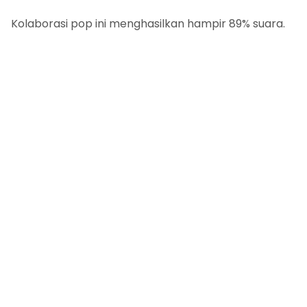
Kolaborasi pop ini menghasilkan hampir 89% suara.