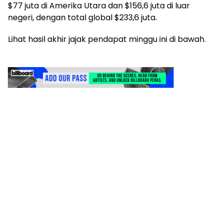
$77 juta di Amerika Utara dan $156,6 juta di luar
negeri, dengan total global $233,6 juta.
Lihat hasil akhir jajak pendapat minggu ini di bawah.