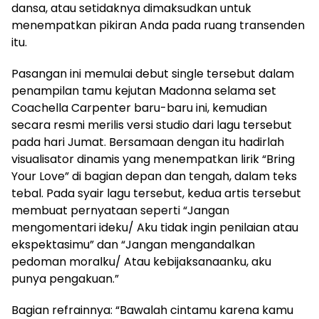
dansa, atau setidaknya dimaksudkan untuk
menempatkan pikiran Anda pada ruang transenden
itu.
Pasangan ini memulai debut single tersebut dalam
penampilan tamu kejutan Madonna selama set
Coachella Carpenter baru-baru ini, kemudian
secara resmi merilis versi studio dari lagu tersebut
pada hari Jumat. Bersamaan dengan itu hadirlah
visualisator dinamis yang menempatkan lirik “Bring
Your Love” di bagian depan dan tengah, dalam teks
tebal. Pada syair lagu tersebut, kedua artis tersebut
membuat pernyataan seperti “Jangan
mengomentari ideku/ Aku tidak ingin penilaian atau
ekspektasimu” dan “Jangan mengandalkan
pedoman moralku/ Atau kebijaksanaanku, aku
punya pengakuan.”
Bagian refrainnya: “Bawalah cintamu karena kamu