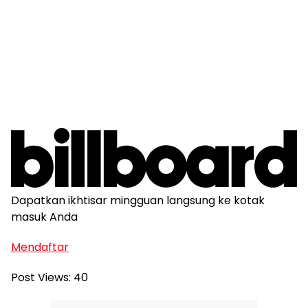
Dapatkan ikhtisar mingguan langsung ke kotak
masuk Anda
Mendaftar
Post Views:
40