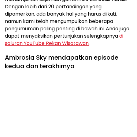
Dengan lebih dari 20 pertandingan yang
dipamerkan, ada banyak hal yang harus diikuti,
namun kami telah mengumpulkan beberapa
pengumuman paling penting di bawah ini. Anda juga
dapat menyaksikan pertunjukan selengkapnya
di
saluran YouTube Rekan Wisatawan
.
Ambrosia Sky mendapatkan episode
kedua dan terakhirnya