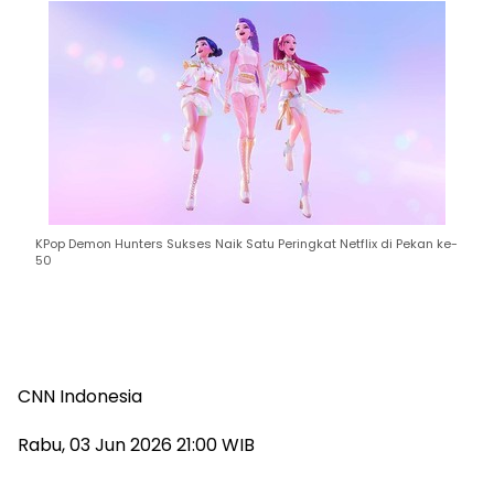
KPop Demon Hunters Sukses Naik Satu Peringkat Netflix di Pekan ke-
50
CNN Indonesia
Rabu, 03 Jun 2026 21:00 WIB