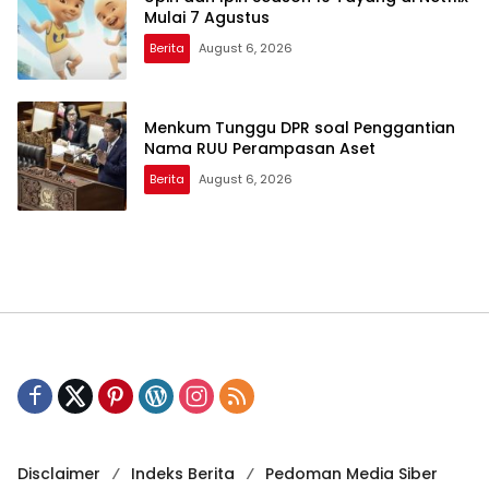
Mulai 7 Agustus
Berita
August 6, 2026
Menkum Tunggu DPR soal Penggantian
Nama RUU Perampasan Aset
Berita
August 6, 2026
Disclaimer
Indeks Berita
Pedoman Media Siber