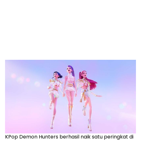
KPop Demon Hunters berhasil naik satu peringkat di