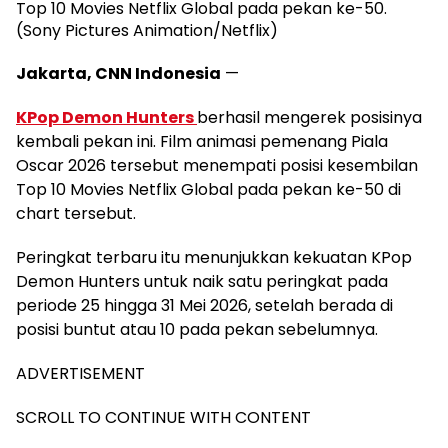
Top 10 Movies Netflix Global pada pekan ke-50.
(Sony Pictures Animation/Netflix)
Jakarta, CNN Indonesia
—
KPop Demon Hunters
berhasil mengerek posisinya
kembali pekan ini. Film animasi pemenang Piala
Oscar 2026 tersebut menempati posisi kesembilan
Top 10 Movies Netflix Global pada pekan ke-50 di
chart tersebut.
Peringkat terbaru itu menunjukkan kekuatan KPop
Demon Hunters untuk naik satu peringkat pada
periode 25 hingga 31 Mei 2026, setelah berada di
posisi buntut atau 10 pada pekan sebelumnya.
ADVERTISEMENT
SCROLL TO CONTINUE WITH CONTENT