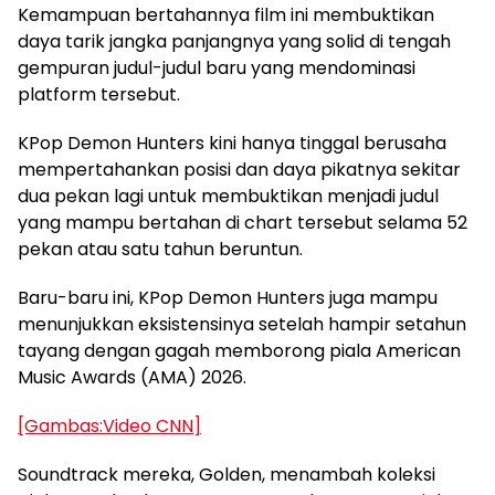
Kemampuan bertahannya film ini membuktikan
daya tarik jangka panjangnya yang solid di tengah
gempuran judul-judul baru yang mendominasi
platform tersebut.
KPop Demon Hunters kini hanya tinggal berusaha
mempertahankan posisi dan daya pikatnya sekitar
dua pekan lagi untuk membuktikan menjadi judul
yang mampu bertahan di chart tersebut selama 52
pekan atau satu tahun beruntun.
Baru-baru ini, KPop Demon Hunters juga mampu
menunjukkan eksistensinya setelah hampir setahun
tayang dengan gagah memborong piala American
Music Awards (AMA) 2026.
[Gambas:Video CNN]
Soundtrack mereka, Golden, menambah koleksi