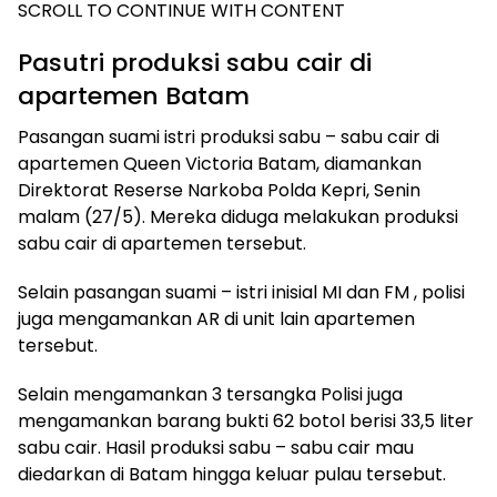
SCROLL TO CONTINUE WITH CONTENT
Pasutri produksi sabu cair di
apartemen Batam
Pasangan suami istri produksi sabu – sabu cair di
apartemen Queen Victoria Batam, diamankan
Direktorat Reserse Narkoba Polda Kepri, Senin
malam (27/5). Mereka diduga melakukan produksi
sabu cair di apartemen tersebut.
Selain pasangan suami – istri inisial MI dan FM , polisi
juga mengamankan AR di unit lain apartemen
tersebut.
Selain mengamankan 3 tersangka Polisi juga
mengamankan barang bukti 62 botol berisi 33,5 liter
sabu cair. Hasil produksi sabu – sabu cair mau
diedarkan di Batam hingga keluar pulau tersebut.