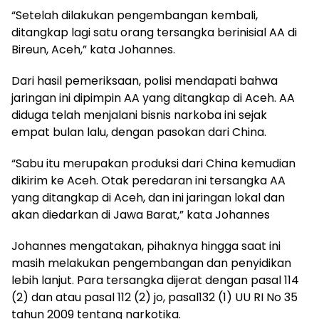
“Setelah dilakukan pengembangan kembali,
ditangkap lagi satu orang tersangka berinisial AA di
Bireun, Aceh,” kata Johannes.
Dari hasil pemeriksaan, polisi mendapati bahwa
jaringan ini dipimpin AA yang ditangkap di Aceh. AA
diduga telah menjalani bisnis narkoba ini sejak
empat bulan lalu, dengan pasokan dari China.
“Sabu itu merupakan produksi dari China kemudian
dikirim ke Aceh. Otak peredaran ini tersangka AA
yang ditangkap di Aceh, dan ini jaringan lokal dan
akan diedarkan di Jawa Barat,” kata Johannes
Johannes mengatakan, pihaknya hingga saat ini
masih melakukan pengembangan dan penyidikan
lebih lanjut. Para tersangka dijerat dengan pasal 114
(2) dan atau pasal 112 (2) jo, pasal132 (1) UU RI No 35
tahun 2009 tentang narkotika.