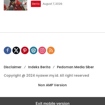
Berita
August 7, 2026
Disclaimer
Indeks Berita
Pedoman Media Siber
Copyright @ 2024 nyawer.my.id. All right reserved
Non AMP Version
Exit mobile version