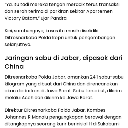
“Ya, itu tadi mereka tengah meracik terus transaksi
dan serah terima di parkiran sekitar Apartemen
Victory Batam,” ujar Pandra.
Kini, sambungnya, kasus itu masih diselidiki
Ditresnarkoba Polda Kepri untuk pengembangan
selanjutnya.
Jaringan sabu di Jabar, dipasok dari
China
Ditresnarkoba Polda Jabar, amankan 24,1 sabu-sabu
kilogram yang dibuat dari China dan direncanakan
akan diedarkan di Jawa Barat. Sabu tersebut, dikirim
melalui Aceh dan dikirim ke Jawa Barat.
Direktur Ditresnarkoba Polda Jabar, Kombes
Johannes R Manalu pengungkapan berawal dengan
ditangkapnya seorang kurir berinisial H di Sukabumi