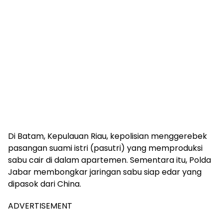
Di Batam, Kepulauan Riau, kepolisian menggerebek
pasangan suami istri (pasutri) yang memproduksi
sabu cair di dalam apartemen. Sementara itu, Polda
Jabar membongkar jaringan sabu siap edar yang
dipasok dari China.
ADVERTISEMENT