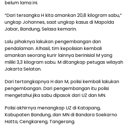
belum lama ini.
“Dari tersangka H kita amankan 20,8 kilogram sabu,”
ungkap Johannes, saat ungkap kasus di Mapolda
Jabar, Bandung, Selasa kemarin.
Lalu pihaknya lakukan pengembangan dan
pendalaman. Alhasil, tim kepolisian kembali
amankan seorang kurir lainnya berinisial M yang
miliki 3,3 kilogram sabu. M ditangkap petugas wilayah
Jakarta Selatan.
Dari tertangkapnya H dan M, polisi kembali lakukan
pengembangan. Dari pengembangan itu polisi
mengetahui jika sabu dipasok dari UZ dan MN.
Polisi akhirnya menangkap UZ di Katapang,
Kabupaten Bandung, dan MN di Bandara Soekarno
Hatta, Cengkareng, Tangerang.