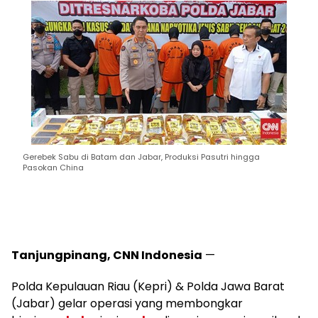
Gerebek Sabu di Batam dan Jabar, Produksi Pasutri hingga
Pasokan China
Tanjungpinang, CNN Indonesia
—
Polda Kepulauan Riau (Kepri) & Polda Jawa Barat
(Jabar) gelar operasi yang membongkar