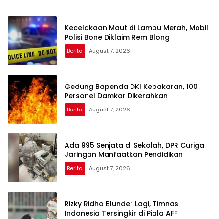
Kecelakaan Maut di Lampu Merah, Mobil
Polisi Bone Diklaim Rem Blong
Berita
August 7, 2026
Gedung Bapenda DKI Kebakaran, 100
Personel Damkar Dikerahkan
Berita
August 7, 2026
Ada 995 Senjata di Sekolah, DPR Curiga
Jaringan Manfaatkan Pendidikan
Berita
August 7, 2026
Rizky Ridho Blunder Lagi, Timnas
Indonesia Tersingkir di Piala AFF