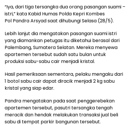
“Iya, dari tiga tersangka dua orang pasangan suami –
istri,” kata Kabid Humas Polda Kepri Kombes
Pol Pandra Arsyad saat dihubungi Selasa (28/5).
Lebih lanjut dia mengatakan pasangan suami istri
yang diamankan petugas itu diketahui berasal dari
Palembang, Sumatera Selatan. Mereka menyewa
apartemen tersebut sudah satu bulan untuk
produksi sabu-sabu cair menjadi kristal.
Hasil pemeriksaan sementara, pelaku mengaku dari
1 botol sabu cair dapat diracik menjadi 2 kg sabu
kristal yang siap edar.
Pandra mengatakan pada saat penggerebekan
apartemen tersebut, pasutri tersangka tengah
meracik dan hendak melakukan transaksi jual beli
sabu di tempat parkir bangunan tersebut.