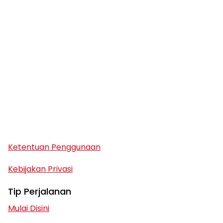
Ketentuan Penggunaan
Kebijakan Privasi
Tip Perjalanan
Mulai Disini