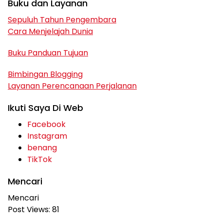
Buku dan Layanan
Sepuluh Tahun Pengembara
Cara Menjelajah Dunia
Buku Panduan Tujuan
Bimbingan Blogging
Layanan Perencanaan Perjalanan
Ikuti Saya Di Web
Facebook
Instagram
benang
TikTok
Mencari
Mencari
Post Views:
81