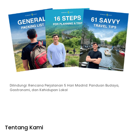
Dilindungi: Rencana Perjalanan 5 Hari Madrid: Panduan Budaya,
Gastronomi, dan Kehidupan Lokal
Tentang Kami