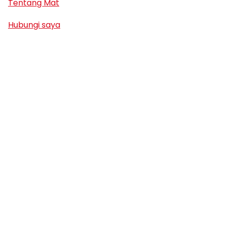
Tentang Mat
Hubungi saya