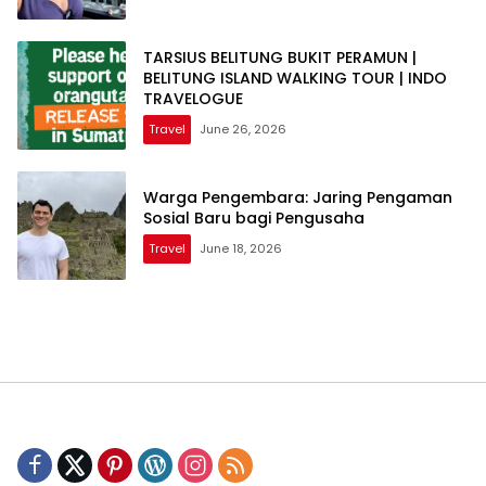
TARSIUS BELITUNG BUKIT PERAMUN |
BELITUNG ISLAND WALKING TOUR | INDO
TRAVELOGUE
Travel
June 26, 2026
Warga Pengembara: Jaring Pengaman
Sosial Baru bagi Pengusaha
Travel
June 18, 2026