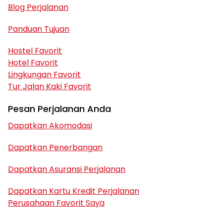
Blog Perjalanan
Panduan Tujuan
Hostel Favorit
Hotel Favorit
Lingkungan Favorit
Tur Jalan Kaki Favorit
Pesan Perjalanan Anda
Dapatkan Akomodasi
Dapatkan Penerbangan
Dapatkan Asuransi Perjalanan
Dapatkan Kartu Kredit Perjalanan
Perusahaan Favorit Saya