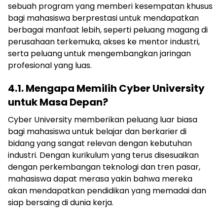
sebuah program yang memberi kesempatan khusus
bagi mahasiswa berprestasi untuk mendapatkan
berbagai manfaat lebih, seperti peluang magang di
perusahaan terkemuka, akses ke mentor industri,
serta peluang untuk mengembangkan jaringan
profesional yang luas.
4.1. Mengapa Memilih Cyber University
untuk Masa Depan?
Cyber University memberikan peluang luar biasa
bagi mahasiswa untuk belajar dan berkarier di
bidang yang sangat relevan dengan kebutuhan
industri. Dengan kurikulum yang terus disesuaikan
dengan perkembangan teknologi dan tren pasar,
mahasiswa dapat merasa yakin bahwa mereka
akan mendapatkan pendidikan yang memadai dan
siap bersaing di dunia kerja.