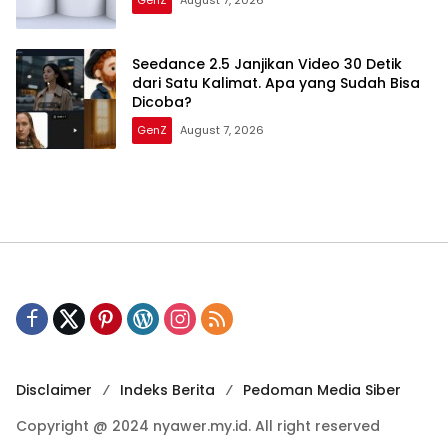
GenZ
August 7, 2026
Seedance 2.5 Janjikan Video 30 Detik
dari Satu Kalimat. Apa yang Sudah Bisa
Dicoba?
GenZ
August 7, 2026
Disclaimer
Indeks Berita
Pedoman Media Siber
Copyright @ 2024 nyawer.my.id. All right reserved