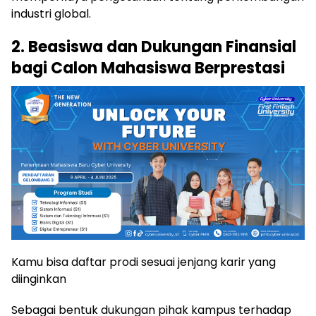
industri global.
2. Beasiswa dan Dukungan Finansial
bagi Calon Mahasiswa Berprestasi
Kamu bisa daftar prodi sesuai jenjang karir yang
diinginkan
Sebagai bentuk dukungan pihak kampus terhadap