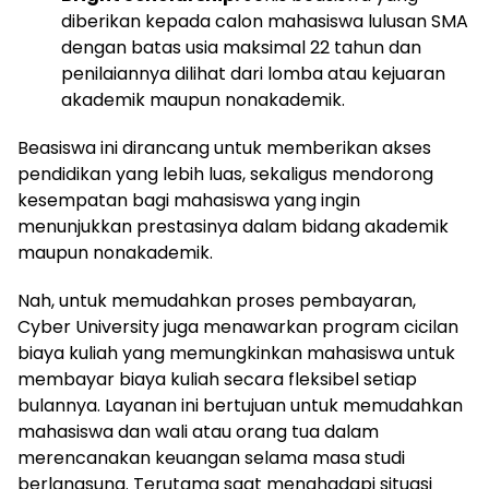
diberikan kepada calon mahasiswa lulusan SMA
dengan batas usia maksimal 22 tahun dan
penilaiannya dilihat dari lomba atau kejuaran
akademik maupun nonakademik.
Beasiswa ini dirancang untuk memberikan akses
pendidikan yang lebih luas, sekaligus mendorong
kesempatan bagi mahasiswa yang ingin
menunjukkan prestasinya dalam bidang akademik
maupun nonakademik.
Nah, untuk memudahkan proses pembayaran,
Cyber University juga menawarkan program cicilan
biaya kuliah yang memungkinkan mahasiswa untuk
membayar biaya kuliah secara fleksibel setiap
bulannya. Layanan ini bertujuan untuk memudahkan
mahasiswa dan wali atau orang tua dalam
merencanakan keuangan selama masa studi
berlangsung. Terutama saat menghadapi situasi