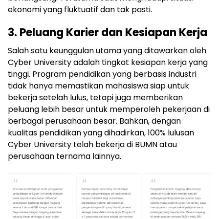
ekonomi yang fluktuatif dan tak pasti.
3. Peluang Karier dan Kesiapan Kerja
Salah satu keunggulan utama yang ditawarkan oleh
Cyber University adalah tingkat kesiapan kerja yang
tinggi. Program pendidikan yang berbasis industri
tidak hanya memastikan mahasiswa siap untuk
bekerja setelah lulus, tetapi juga memberikan
peluang lebih besar untuk memperoleh pekerjaan di
berbagai perusahaan besar. Bahkan, dengan
kualitas pendidikan yang dihadirkan, 100% lulusan
Cyber University telah bekerja di BUMN atau
perusahaan ternama lainnya.