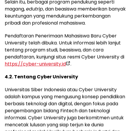
Selain itu, berbagai program pendukung seperti
magang,
edutrip
, dan beasiswa memberikan banyak
keuntungan yang mendukung perkembangan
pribadi dan profesional mahasiswa.
Pendaftaran Penerimaan Mahasiswa Baru Cyber
University telah dibuka. Untuk informasi lebih lanjut
tentang program studi, beasiswa, dan cara
pendaftaran, kunjungi situs resmi Cyber University di
https://cyber-university.id
.
4.2. Tentang Cyber University
Universitas Siber Indonesia atau Cyber University
adalah kampus yang mengusung konsep pendidikan
berbasis teknologi dan digital, dengan fokus pada
pengembangan bidang Fintech dan teknologi
informasi. Cyber University juga berkomitmen untuk
mencetak lulusan yang siap terjun ke dunia