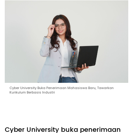
Cyber University Buka Penerimaan Mahasiswa Baru, Tawarkan
Kurikulum Berbasis Industri
Cyber University buka penerimaan