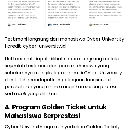
Testimoni langsung dari mahasiswa Cyber University
| credit: cyber-university.id
Hal tersebut dapat dilihat secara langsung melalui
sejumlah testimoni dari para mahasiswa yang
sebelumnya mengikuti program di Cyber University
dan telah mendapatkan pekerjaan langsung di
perusahaan yang mereka inginkan sesuai profesi
serta
skill
yang ditekuni.
4. Program Golden Ticket untuk
Mahasiswa Berprestasi
Cyber University juga menyediakan Golden Ticket,