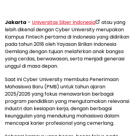
Jakarta
–
Universitas Siber Indonesia
atau yang
lebih dikenal dengan Cyber University merupakan
Kampus Fintech pertama di Indonesia yang didirikan
pada tahun 2018 oleh Yayasan Brilian Indonesia
Gemilang dengan tujuan melahirkan anak bangsa
yang cerdas, berwawasan, serta menjadi generasi
unggul di masa depan.
Saat ini Cyber University membuka Penerimaan
Mahasiswa Baru (PMB) untuk tahun ajaran
2025/2026 yang fokus menawarkan berbagai
program pendidikan yang mengutamakan relevansi
industri dan kesiapan kerja, dengan berbagai
keunggulan yang mendukung mahasiswa dalam
mencapai karier profesional yang cemerlang.