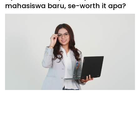
mahasiswa baru, se-worth it apa?