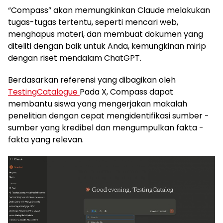
“Compass” akan memungkinkan Claude melakukan
tugas-tugas tertentu, seperti mencari web,
menghapus materi, dan membuat dokumen yang
diteliti dengan baik untuk Anda, kemungkinan mirip
dengan riset mendalam ChatGPT.
Berdasarkan referensi yang dibagikan oleh
TestingCatalogue
Pada X, Compass dapat
membantu siswa yang mengerjakan makalah
penelitian dengan cepat mengidentifikasi sumber -
sumber yang kredibel dan mengumpulkan fakta -
fakta yang relevan.