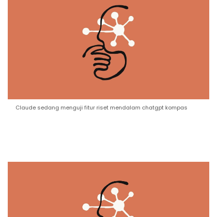
Claude sedang menguji fitur riset mendalam chatgpt kompas