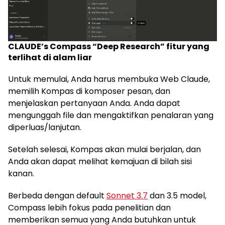
CLAUDE’s Compass “Deep Research” fitur yang
terlihat di alam liar
Untuk memulai, Anda harus membuka Web Claude,
memilih Kompas di komposer pesan, dan
menjelaskan pertanyaan Anda. Anda dapat
mengunggah file dan mengaktifkan penalaran yang
diperluas/lanjutan.
Setelah selesai, Kompas akan mulai berjalan, dan
Anda akan dapat melihat kemajuan di bilah sisi
kanan.
Berbeda dengan default
Sonnet 3.7
dan 3.5 model,
Compass lebih fokus pada penelitian dan
memberikan semua yang Anda butuhkan untuk