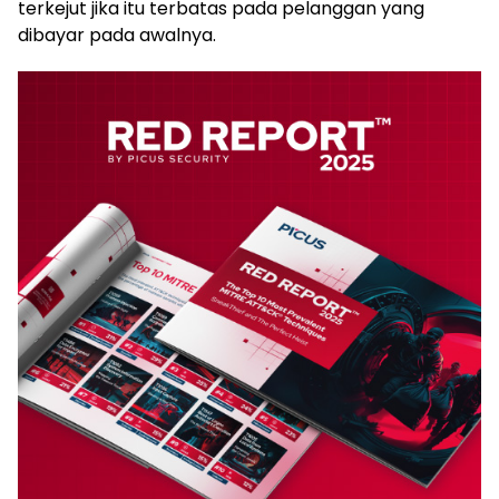
terkejut jika itu terbatas pada pelanggan yang
dibayar pada awalnya.