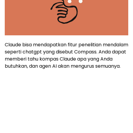
Claude bisa mendapatkan fitur penelitian mendalam
seperti chatgpt yang disebut Compass. Anda dapat
memberi tahu kompas Claude apa yang Anda
butuhkan, dan agen AI akan mengurus semuanya.