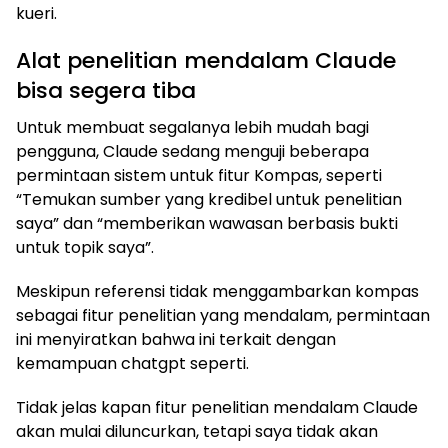
kueri.
Alat penelitian mendalam Claude
bisa segera tiba
Untuk membuat segalanya lebih mudah bagi
pengguna, Claude sedang menguji beberapa
permintaan sistem untuk fitur Kompas, seperti
“Temukan sumber yang kredibel untuk penelitian
saya” dan “memberikan wawasan berbasis bukti
untuk topik saya”.
Meskipun referensi tidak menggambarkan kompas
sebagai fitur penelitian yang mendalam, permintaan
ini menyiratkan bahwa ini terkait dengan
kemampuan chatgpt seperti.
Tidak jelas kapan fitur penelitian mendalam Claude
akan mulai diluncurkan, tetapi saya tidak akan