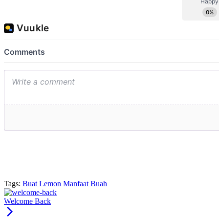
Tags:
Buat Lemon
Manfaat Buah
Welcome Back