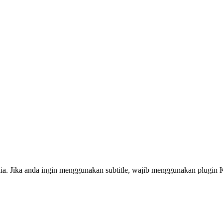
. Jika anda ingin menggunakan subtitle, wajib menggunakan plugin KIA 