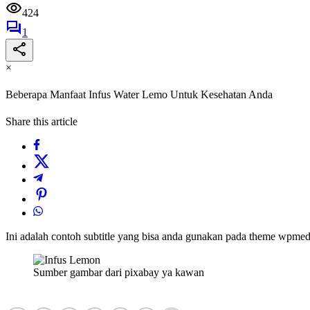
424
1
×
Beberapa Manfaat Infus Water Lemo Untuk Kesehatan Anda
Share this article
Ini adalah contoh subtitle yang bisa anda gunakan pada theme wpmedia
Sumber gambar dari pixabay ya kawan