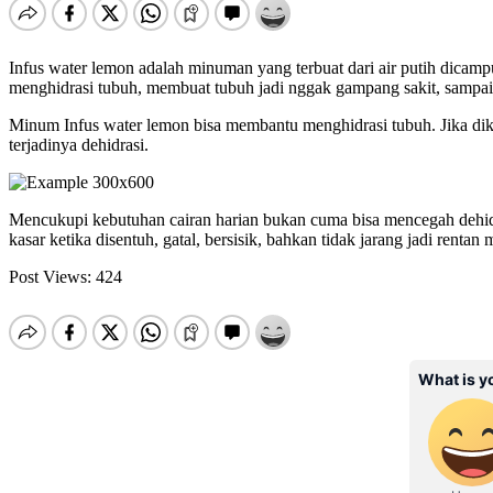
Infus water lemon adalah minuman yang terbuat dari air putih dicamp
menghidrasi tubuh, membuat tubuh jadi nggak gampang sakit, sampai
Minum Infus water lemon bisa membantu menghidrasi tubuh. Jika dik
terjadinya dehidrasi.
Mencukupi kebutuhan cairan harian bukan cuma bisa mencegah dehidrasi,
kasar ketika disentuh, gatal, bersisik, bahkan tidak jarang jadi rent
Post Views:
424