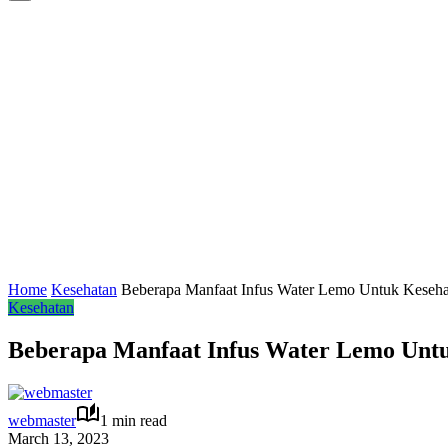
Home
Kesehatan
Beberapa Manfaat Infus Water Lemo Untuk Keseh
Kesehatan
Beberapa Manfaat Infus Water Lemo Unt
webmaster
1 min read
March 13, 2023