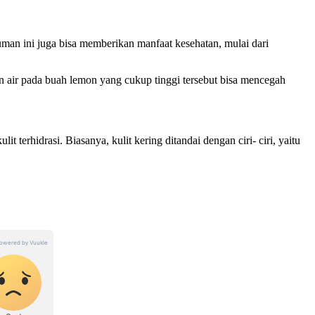
uman ini juga bisa memberikan manfaat kesehatan, mulai dari
 air pada buah lemon yang cukup tinggi tersebut bisa mencegah
terhidrasi. Biasanya, kulit kering ditandai dengan ciri- ciri, yaitu