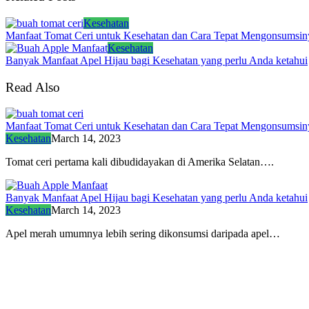
Kesehatan
Manfaat Tomat Ceri untuk Kesehatan dan Cara Tepat Mengonsumsin
Kesehatan
Banyak Manfaat Apel Hijau bagi Kesehatan yang perlu Anda ketahui
Read Also
Manfaat Tomat Ceri untuk Kesehatan dan Cara Tepat Mengonsumsin
Kesehatan
March 14, 2023
Tomat ceri pertama kali dibudidayakan di Amerika Selatan….
Banyak Manfaat Apel Hijau bagi Kesehatan yang perlu Anda ketahui
Kesehatan
March 14, 2023
Apel merah umumnya lebih sering dikonsumsi daripada apel…