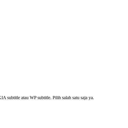
subtitle atau WP subtitle. Pilih salah satu saja ya.