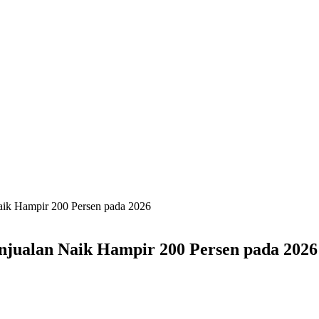
aik Hampir 200 Persen pada 2026
njualan Naik Hampir 200 Persen pada 2026