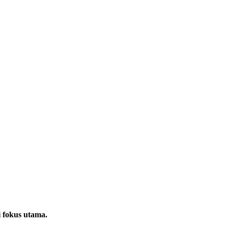
 fokus utama.