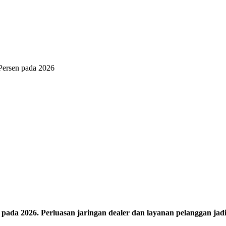
Persen pada 2026
da 2026. Perluasan jaringan dealer dan layanan pelanggan jadi