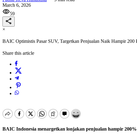
March 6, 2026
59
×
BAIC Optimistis Pasar SUV, Targetkan Penjualan Naik Hampir 200 
Share this article
BAIC Indonesia menargetkan lonjakan penjualan hampir 200% pa