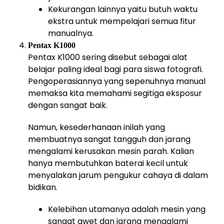
Kekurangan lainnya yaitu butuh waktu
ekstra untuk mempelajari semua fitur
manualnya.
Pentax K1000
Pentax K1000 sering disebut sebagai alat
belajar paling ideal bagi para siswa fotografi.
Pengoperasiannya yang sepenuhnya manual
memaksa kita memahami segitiga eksposur
dengan sangat baik.
Namun, kesederhanaan inilah yang
membuatnya sangat tangguh dan jarang
mengalami kerusakan mesin parah. Kalian
hanya membutuhkan baterai kecil untuk
menyalakan jarum pengukur cahaya di dalam
bidikan.
Kelebihan utamanya adalah mesin yang
sangat awet dan jarang mengalami