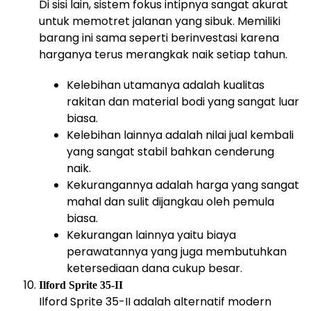
Di sisi lain, sistem fokus intipnya sangat akurat
untuk memotret jalanan yang sibuk. Memiliki
barang ini sama seperti berinvestasi karena
harganya terus merangkak naik setiap tahun.
Kelebihan utamanya adalah kualitas
rakitan dan material bodi yang sangat luar
biasa.
Kelebihan lainnya adalah nilai jual kembali
yang sangat stabil bahkan cenderung
naik.
Kekurangannya adalah harga yang sangat
mahal dan sulit dijangkau oleh pemula
biasa.
Kekurangan lainnya yaitu biaya
perawatannya yang juga membutuhkan
ketersediaan dana cukup besar.
Ilford Sprite 35-II
Ilford Sprite 35-II adalah alternatif modern