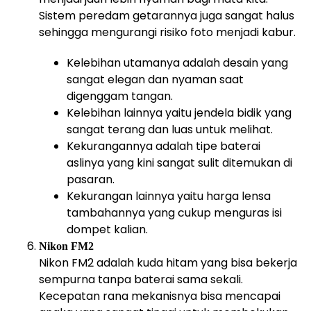
Sistem peredam getarannya juga sangat halus
sehingga mengurangi risiko foto menjadi kabur.
Kelebihan utamanya adalah desain yang
sangat elegan dan nyaman saat
digenggam tangan.
Kelebihan lainnya yaitu jendela bidik yang
sangat terang dan luas untuk melihat.
Kekurangannya adalah tipe baterai
aslinya yang kini sangat sulit ditemukan di
pasaran.
Kekurangan lainnya yaitu harga lensa
tambahannya yang cukup menguras isi
dompet kalian.
Nikon FM2
Nikon FM2 adalah kuda hitam yang bisa bekerja
sempurna tanpa baterai sama sekali.
Kecepatan rana mekanisnya bisa mencapai