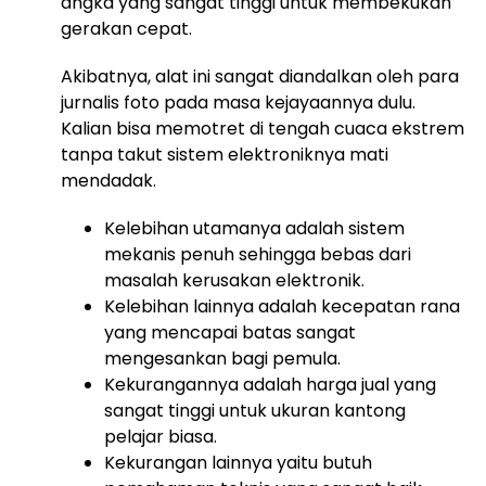
angka yang sangat tinggi untuk membekukan
gerakan cepat.
Akibatnya, alat ini sangat diandalkan oleh para
jurnalis foto pada masa kejayaannya dulu.
Kalian bisa memotret di tengah cuaca ekstrem
tanpa takut sistem elektroniknya mati
mendadak.
Kelebihan utamanya adalah sistem
mekanis penuh sehingga bebas dari
masalah kerusakan elektronik.
Kelebihan lainnya adalah kecepatan rana
yang mencapai batas sangat
mengesankan bagi pemula.
Kekurangannya adalah harga jual yang
sangat tinggi untuk ukuran kantong
pelajar biasa.
Kekurangan lainnya yaitu butuh