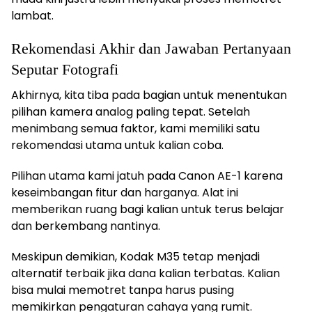
lambat.
Rekomendasi Akhir dan Jawaban Pertanyaan
Seputar Fotografi
Akhirnya, kita tiba pada bagian untuk menentukan
pilihan kamera analog paling tepat. Setelah
menimbang semua faktor, kami memiliki satu
rekomendasi utama untuk kalian coba.
Pilihan utama kami jatuh pada Canon AE-1 karena
keseimbangan fitur dan harganya. Alat ini
memberikan ruang bagi kalian untuk terus belajar
dan berkembang nantinya.
Meskipun demikian, Kodak M35 tetap menjadi
alternatif terbaik jika dana kalian terbatas. Kalian
bisa mulai memotret tanpa harus pusing
memikirkan pengaturan cahaya yang rumit.