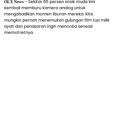
– Sekitar 65 persen anak muda kini
OLX News
kembali memburu kamera analog untuk
mengabadikan momen liburan mereka. Kita
mungkin pernah menemukan gulungan film tua milik
ayah dan penasaran ingin mencoba sensasi
memotretnya.