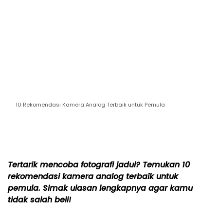
10 Rekomendasi Kamera Analog Terbaik untuk Pemula
Tertarik mencoba fotografi jadul? Temukan 10
rekomendasi kamera analog terbaik untuk
pemula. Simak ulasan lengkapnya agar kamu
tidak salah beli!