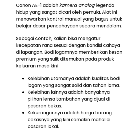
Canon AE-1 adalah
kamera analog
legenda
hidup yang sangat dicari oleh pemula. Alat ini
menawarkan kontrol manual yang bagus untuk
belajar dasar pencahayaan secara mendalam.
Sebagai contoh, kalian bisa mengatur
kecepatan rana sesuai dengan kondisi cahaya
di lapangan. Bodi logamnya memberikan kesan
premium yang sulit ditemukan pada produk
keluaran masa kini.
Kelebihan utamanya adalah kualitas bodi
logam yang sangat solid dan tahan lama.
Kelebihan lainnya adalah banyaknya
pilihan lensa tambahan yang dijual di
pasaran bekas.
Kekurangannya adalah harga barang
bekasnya yang kini semakin mahal di
pasaran lokal.