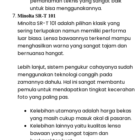
pemahaman teknis yang sangat baik
untuk bisa menggunakannya.
Minolta SR-T 101
Minolta SR-T 101 adalah pilihan klasik yang
sering terlupakan namun memiliki performa
luar biasa. Lensa bawaannya terkenal mampu
menghasilkan warna yang sangat tajam dan
bernuansa hangat.
Lebih lanjut, sistem pengukur cahayanya sudah
menggunakan teknologi canggih pada
zamannya dahulu. Hal ini sangat membantu
pemula untuk mendapatkan tingkat kecerahan
foto yang paling pas.
Kelebihan utamanya adalah harga bekas
yang masih cukup masuk akal di pasaran.
Kelebihan lainnya yaitu kualitas lensa
bawaan yang sangat tajam dan