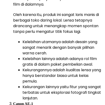
film di dalamnya.
Oleh karena itu, produk ini sangat laris manis di
berbagai toko daring lokal. Lensa tetapnya
dirancang untuk menangkap momen spontan
tanpa perlu mengatur titik fokus lagi.
Kelebihan utamanya adalah desain yang
sangat menarik dengan banyak pilihan
warna cerah.
Kelebihan lainnya adalah adanya rol film
gratis di dalam paket pembelian awal.
Kekurangannya adalah kualitas lensa yang
hanya berstandar biasa untuk kelas
pemula.
Kekurangan lainnya yaitu fitur yang sangat
terbatas untuk eksplorasi fotografi tingkat
lanjutan.
Canon AE-1