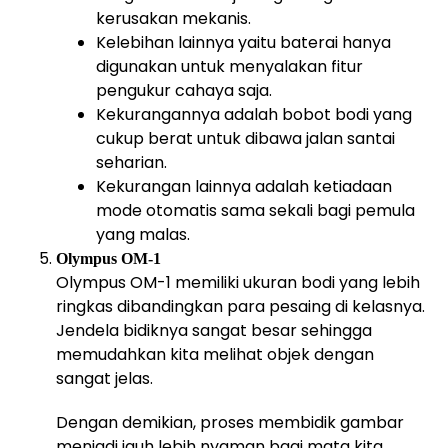
kerusakan mekanis.
Kelebihan lainnya yaitu baterai hanya
digunakan untuk menyalakan fitur
pengukur cahaya saja.
Kekurangannya adalah bobot bodi yang
cukup berat untuk dibawa jalan santai
seharian.
Kekurangan lainnya adalah ketiadaan
mode otomatis sama sekali bagi pemula
yang malas.
Olympus OM-1
Olympus OM-1 memiliki ukuran bodi yang lebih
ringkas dibandingkan para pesaing di kelasnya.
Jendela bidiknya sangat besar sehingga
memudahkan kita melihat objek dengan
sangat jelas.
Dengan demikian, proses membidik gambar
menjadi jauh lebih nyaman bagi mata kita.