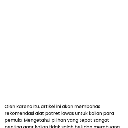
Oleh karena itu, artikel ini akan membahas
rekomendasi alat potret lawas untuk kalian para
pemula. Mengetahui pilihan yang tepat sangat
penting agar kalian tidak salah beli dan membuang