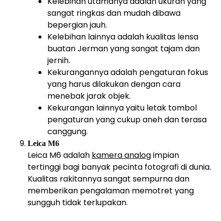
Kelebihan utamanya adalah ukuran yang
sangat ringkas dan mudah dibawa
bepergian jauh.
Kelebihan lainnya adalah kualitas lensa
buatan Jerman yang sangat tajam dan
jernih.
Kekurangannya adalah pengaturan fokus
yang harus dilakukan dengan cara
menebak jarak objek.
Kekurangan lainnya yaitu letak tombol
pengaturan yang cukup aneh dan terasa
canggung.
Leica M6
Leica M6 adalah
kamera analog
impian
tertinggi bagi banyak pecinta fotografi di dunia.
Kualitas rakitannya sangat sempurna dan
memberikan pengalaman memotret yang
sungguh tidak terlupakan.