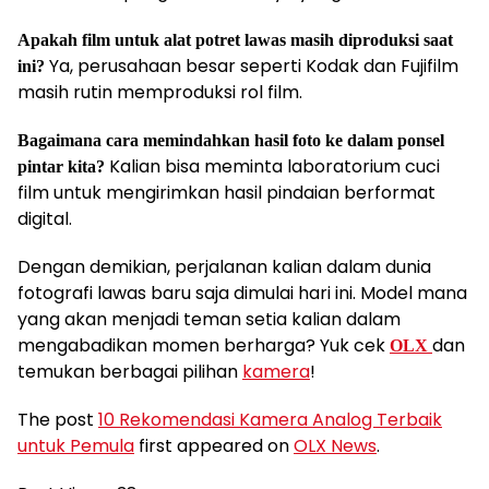
Apakah film untuk alat potret lawas masih diproduksi saat
Ya, perusahaan besar seperti Kodak dan Fujifilm
ini?
masih rutin memproduksi rol film.
Bagaimana cara memindahkan hasil foto ke dalam ponsel
Kalian bisa meminta laboratorium cuci
pintar kita?
film untuk mengirimkan hasil pindaian berformat
digital.
Dengan demikian, perjalanan kalian dalam dunia
fotografi lawas baru saja dimulai hari ini. Model mana
yang akan menjadi teman setia kalian dalam
mengabadikan momen berharga? Yuk cek
dan
OLX
temukan berbagai pilihan
kamera
!
The post
10 Rekomendasi Kamera Analog Terbaik
untuk Pemula
first appeared on
OLX News
.