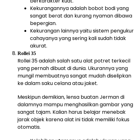
berkarakter kuat.
Kekurangannya adalah bobot bodi yang
sangat berat dan kurang nyaman dibawa
bepergian.
Kekurangan lainnya yaitu sistem pengukur
cahayanya yang sering kali sudah tidak
akurat.
Rollei 35
Rollei 35 adalah salah satu alat potret terkecil
yang pernah dibuat di dunia. Ukurannya yang
mungil membuatnya sangat mudah diselipkan
ke dalam saku celana atau jaket.
Meskipun demikian, lensa buatan Jerman di
dalamnya mampu menghasilkan gambar yang
sangat tajam. Kalian harus belajar menebak
jarak objek karena alat ini tidak memiliki fokus
otomatis.