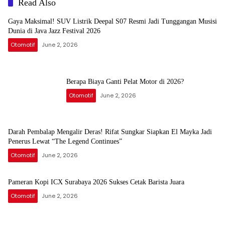
Read Also
Gaya Maksimal! SUV Listrik Deepal S07 Resmi Jadi Tunggangan Musisi
Dunia di Java Jazz Festival 2026
Otomotif
June 2, 2026
Berapa Biaya Ganti Pelat Motor di 2026?
Otomotif
June 2, 2026
Darah Pembalap Mengalir Deras! Rifat Sungkar Siapkan El Mayka Jadi
Penerus Lewat “The Legend Continues”
Otomotif
June 2, 2026
Pameran Kopi ICX Surabaya 2026 Sukses Cetak Barista Juara
Otomotif
June 2, 2026