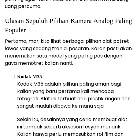
uang percuma.
Ulasan Sepuluh Pilihan Kamera Analog Paling
Populer
Pertama, mari kita lihat berbagai pilihan alat potret
lawas yang sedang tren di pasaran. Kalian pasti akan
menemukan satu model yang paling pas dengan
gaya memotret kalian nanti.
Kodak M35
Kodak M35 adalah pilihan paling aman bagi
kalian yang baru pertama kali mencoba
fotografi. Alat ini terbuat dari plastik ringan dan
sangat mudah dibawa ke mana saja.
Selain itu, desainnya yang ceria membuat alat
ini tampak seperti aksesori fesyen menarik.
Kalian hanya perlu memasukkan rol film dan