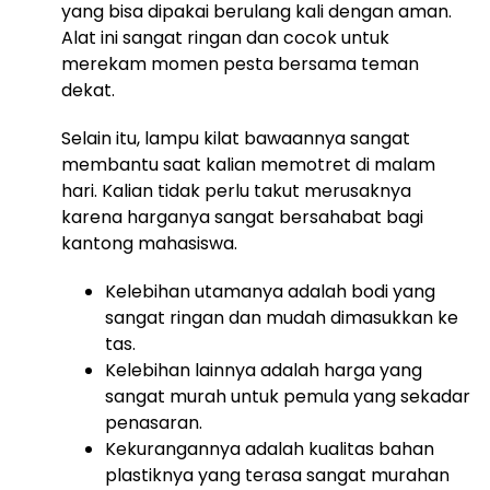
yang bisa dipakai berulang kali dengan aman.
Alat ini sangat ringan dan cocok untuk
merekam momen pesta bersama teman
dekat.
Selain itu, lampu kilat bawaannya sangat
membantu saat kalian memotret di malam
hari. Kalian tidak perlu takut merusaknya
karena harganya sangat bersahabat bagi
kantong mahasiswa.
Kelebihan utamanya adalah bodi yang
sangat ringan dan mudah dimasukkan ke
tas.
Kelebihan lainnya adalah harga yang
sangat murah untuk pemula yang sekadar
penasaran.
Kekurangannya adalah kualitas bahan
plastiknya yang terasa sangat murahan