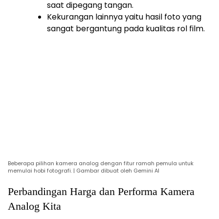
saat dipegang tangan.
Kekurangan lainnya yaitu hasil foto yang
sangat bergantung pada kualitas rol film.
Beberapa pilihan kamera analog dengan fitur ramah pemula untuk
memulai hobi fotografi. | Gambar dibuat oleh Gemini AI
Perbandingan Harga dan Performa Kamera
Analog Kita