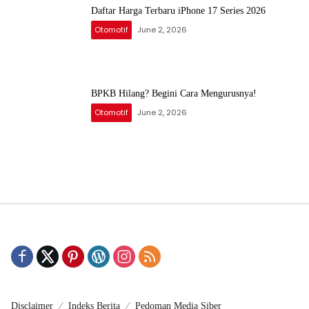
Daftar Harga Terbaru iPhone 17 Series 2026
Otomotif
June 2, 2026
BPKB Hilang? Begini Cara Mengurusnya!
Otomotif
June 2, 2026
Disclaimer
Indeks Berita
Pedoman Media Siber