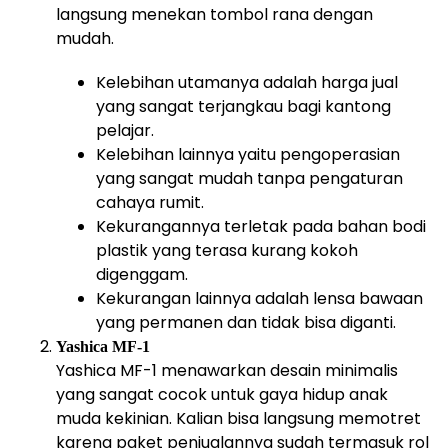
langsung menekan tombol rana dengan
mudah.
Kelebihan utamanya adalah harga jual
yang sangat terjangkau bagi kantong
pelajar.
Kelebihan lainnya yaitu pengoperasian
yang sangat mudah tanpa pengaturan
cahaya rumit.
Kekurangannya terletak pada bahan bodi
plastik yang terasa kurang kokoh
digenggam.
Kekurangan lainnya adalah lensa bawaan
yang permanen dan tidak bisa diganti.
Yashica MF-1
Yashica MF-1 menawarkan desain minimalis
yang sangat cocok untuk gaya hidup anak
muda kekinian. Kalian bisa langsung memotret
karena paket penjualannya sudah termasuk rol