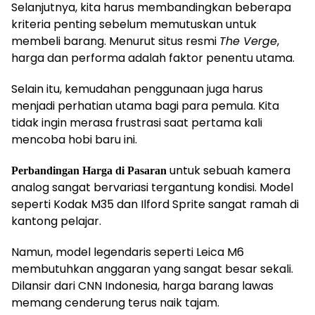
Selanjutnya, kita harus membandingkan beberapa
kriteria penting sebelum memutuskan untuk
membeli barang. Menurut situs resmi
The Verge
,
harga dan performa adalah faktor penentu utama.
Selain itu, kemudahan penggunaan juga harus
menjadi perhatian utama bagi para pemula. Kita
tidak ingin merasa frustrasi saat pertama kali
mencoba hobi baru ini.
untuk sebuah kamera
Perbandingan Harga di Pasaran
analog sangat bervariasi tergantung kondisi. Model
seperti Kodak M35 dan Ilford Sprite sangat ramah di
kantong pelajar.
Namun, model legendaris seperti Leica M6
membutuhkan anggaran yang sangat besar sekali.
Dilansir dari CNN Indonesia, harga barang lawas
memang cenderung terus naik tajam.