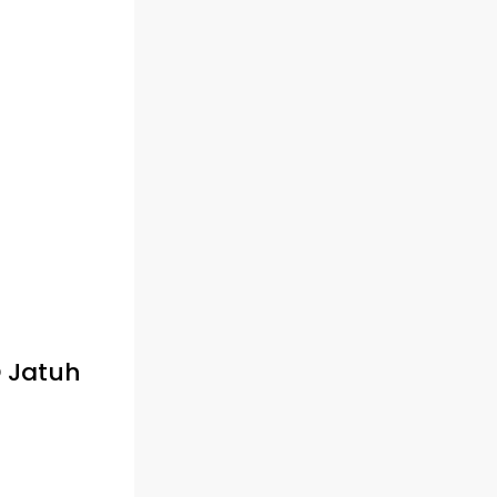
 Jatuh