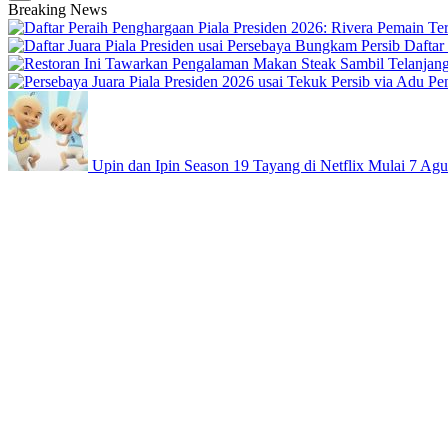
Breaking News
Daftar
Upin dan Ipin Season 19 Tayang di Netflix Mulai 7 Agu