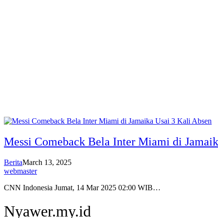
Messi Comeback Bela Inter Miami di Jamaik
Berita
March 13, 2025
webmaster
CNN Indonesia Jumat, 14 Mar 2025 02:00 WIB…
Nyawer.my.id