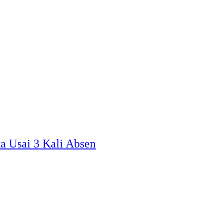
a Usai 3 Kali Absen