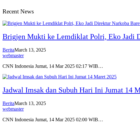
Recent News
Brigjen Mukti ke Lemdiklat Polri, Eko Jadi
Berita
March 13, 2025
webmaster
CNN Indonesia Jumat, 14 Mar 2025 02:17 WIB…
Jadwal Imsak dan Subuh Hari Ini Jumat 14 M
Berita
March 13, 2025
webmaster
CNN Indonesia Jumat, 14 Mar 2025 02:00 WIB…