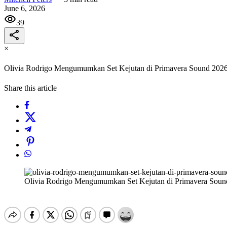
June 6, 2026
39
×
Olivia Rodrigo Mengumumkan Set Kejutan di Primavera Sound 202
Share this article
Olivia Rodrigo Mengumumkan Set Kejutan di Primavera Soun