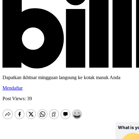
Dapatkan ikhtisar mingguan langsung ke kotak masuk Anda
Mendaftar
Post Views:
39