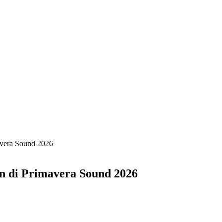
avera Sound 2026
n di Primavera Sound 2026