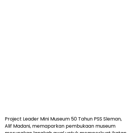
Project Leader Mini Museum 50 Tahun PSS Sleman,
Alif Madani, memaparkan pembukaan museum