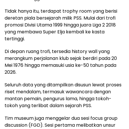
Tidak hanya itu, terdapat trophy room yang berisi
deretan piala bersejarah milik PSS. Mulai dari trofi
promosi Divisi Utama 1999 hingga juara Liga 2 2018
yang membawa Super Elja kembali ke kasta
tertinggi.
Di depan ruang trofi, tersedia history wall yang
merangkum perjalanan klub sejak berdiri pada 20
Mei 1976 hingga memasuki usia ke-50 tahun pada
2026.
Seluruh data yang ditampilkan disusun lewat proses
riset mendalam, termasuk wawancara dengan
mantan pemain, pengurus lama, hingga tokoh-
tokoh yang terlibat dalam sejarah PSS.
Tim museum juga menggelar dua sesi focus group
discussion (FGD). Sesi pertama melibatkan unsur