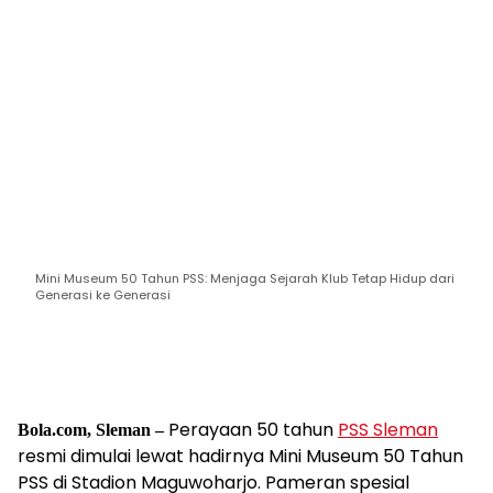
Mini Museum 50 Tahun PSS: Menjaga Sejarah Klub Tetap Hidup dari
Generasi ke Generasi
Perayaan 50 tahun
PSS Sleman
Bola.com, Sleman –
resmi dimulai lewat hadirnya Mini Museum 50 Tahun
PSS di Stadion Maguwoharjo. Pameran spesial