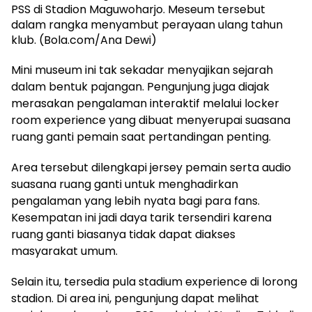
PSS di Stadion Maguwoharjo. Meseum tersebut
dalam rangka menyambut perayaan ulang tahun
klub. (Bola.com/Ana Dewi)
Mini museum ini tak sekadar menyajikan sejarah
dalam bentuk pajangan. Pengunjung juga diajak
merasakan pengalaman interaktif melalui locker
room experience yang dibuat menyerupai suasana
ruang ganti pemain saat pertandingan penting.
Area tersebut dilengkapi jersey pemain serta audio
suasana ruang ganti untuk menghadirkan
pengalaman yang lebih nyata bagi para fans.
Kesempatan ini jadi daya tarik tersendiri karena
ruang ganti biasanya tidak dapat diakses
masyarakat umum.
Selain itu, tersedia pula stadium experience di lorong
stadion. Di area ini, pengunjung dapat melihat