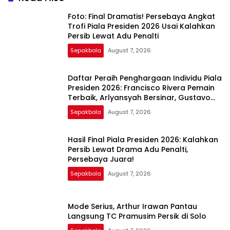
Foto: Final Dramatis! Persebaya Angkat
Trofi Piala Presiden 2026 Usai Kalahkan
Persib Lewat Adu Penalti
Sepakbola
August 7, 2026
Daftar Peraih Penghargaan Individu Piala
Presiden 2026: Francisco Rivera Pemain
Terbaik, Arlyansyah Bersinar, Gustavo
Henrique Top Skor
Sepakbola
August 7, 2026
Hasil Final Piala Presiden 2026: Kalahkan
Persib Lewat Drama Adu Penalti,
Persebaya Juara!
Sepakbola
August 7, 2026
Mode Serius, Arthur Irawan Pantau
Langsung TC Pramusim Persik di Solo