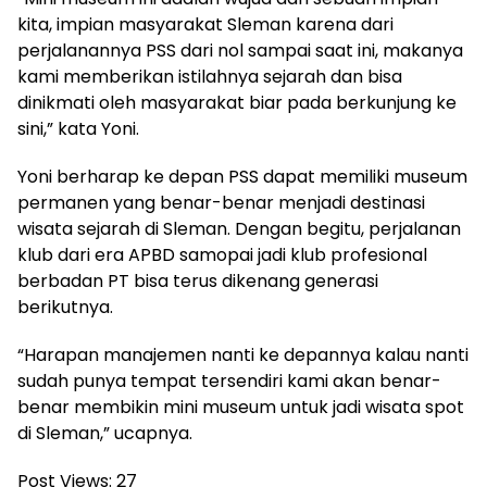
kita, impian masyarakat Sleman karena dari
perjalanannya PSS dari nol sampai saat ini, makanya
kami memberikan istilahnya sejarah dan bisa
dinikmati oleh masyarakat biar pada berkunjung ke
sini,” kata Yoni.
Yoni berharap ke depan PSS dapat memiliki museum
permanen yang benar-benar menjadi destinasi
wisata sejarah di Sleman. Dengan begitu, perjalanan
klub dari era APBD samopai jadi klub profesional
berbadan PT bisa terus dikenang generasi
berikutnya.
“Harapan manajemen nanti ke depannya kalau nanti
sudah punya tempat tersendiri kami akan benar-
benar membikin mini museum untuk jadi wisata spot
di Sleman,” ucapnya.
Post Views:
27