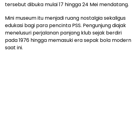
tersebut dibuka mulai 17 hingga 24 Mei mendatang.
Mini museum itu menjadi ruang nostalgia sekaligus
edukasi bagi para pencinta PSS. Pengunjung diajak
menelusuri perjalanan panjang klub sejak berdiri
pada 1976 hingga memasuki era sepak bola modern
saat ini.