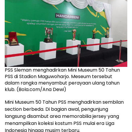
PSS Sleman menghadirkan Mini Museum 50 Tahun
PSS di Stadion Maguwoharjo. Meseum tersebut
dalam rangka menyambut perayaan ulang tahun
klub. (Bola.com/Ana Dewi)
Mini Museum 50 Tahun PSS menghadirkan sembilan
section berbeda. Di bagian awal, pengunjung
langsung disambut area memorabilia jersey yang
menampilkan koleksi kostum PSS mulai era Liga
Indonesia hingga musim terbaru.