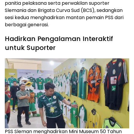
panitia pelaksana serta perwakilan suporter
Slemania dan Brigata Curva Sud (BCS), sedangkan
sesi kedua menghadirkan mantan pemain PSS dari
berbagai generasi.
Hadirkan Pengalaman Interaktif
untuk Suporter
PSS Sleman menghadirkan Mini Museum 50 Tahun