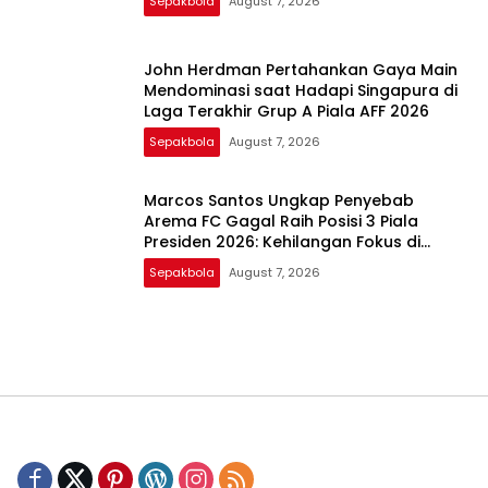
Sepakbola
August 7, 2026
John Herdman Pertahankan Gaya Main
Mendominasi saat Hadapi Singapura di
Laga Terakhir Grup A Piala AFF 2026
Sepakbola
August 7, 2026
Marcos Santos Ungkap Penyebab
Arema FC Gagal Raih Posisi 3 Piala
Presiden 2026: Kehilangan Fokus di
Babak Kedua
Sepakbola
August 7, 2026