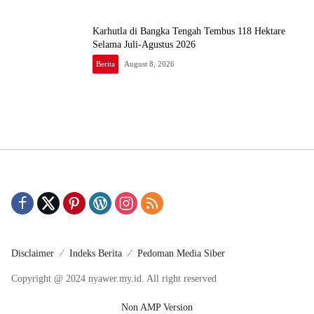
Karhutla di Bangka Tengah Tembus 118 Hektare
Selama Juli-Agustus 2026
Berita
August 8, 2026
Disclaimer
Indeks Berita
Pedoman Media Siber
Copyright @ 2024 nyawer.my.id. All right reserved
Non AMP Version