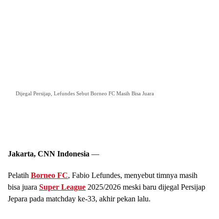
Dijegal Persijap, Lefundes Sebut Borneo FC Masih Bisa Juara
Jakarta, CNN Indonesia
—
Pelatih
Borneo FC
, Fabio Lefundes, menyebut timnya masih
bisa juara
Super League
2025/2026 meski baru dijegal Persijap
Jepara pada matchday ke-33, akhir pekan lalu.