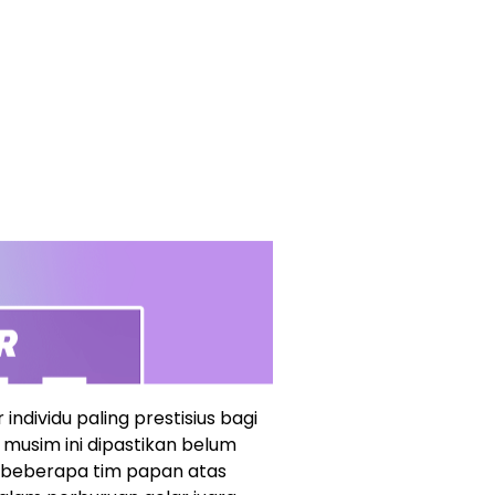
individu paling prestisius bagi
 musim ini dipastikan belum
gi beberapa tim papan atas