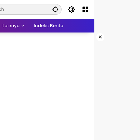
Lainnya
Indeks Berita
×