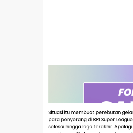
Situasi itu membuat perebutan gelar 
para penyerang di BRI Super League
selesai hingga laga terakhir. Apala