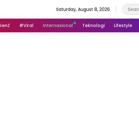
Saturday, August 8, 2026
GenZ
#Viral
Internasional
Teknologi
Lifestyle