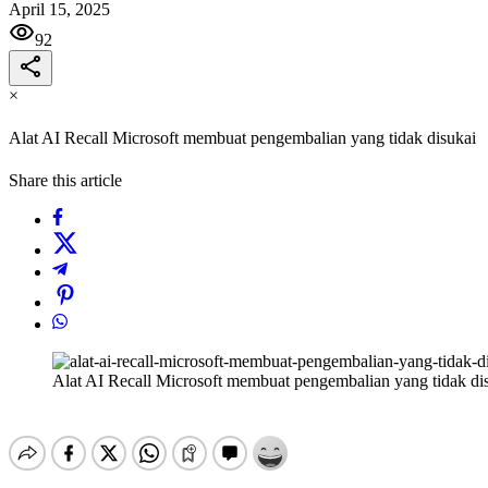
April 15, 2025
92
×
Alat AI Recall Microsoft membuat pengembalian yang tidak disukai
Share this article
Alat AI Recall Microsoft membuat pengembalian yang tidak di