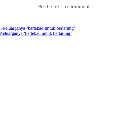
 Keluarganya ‘bertekad untuk bertarung’