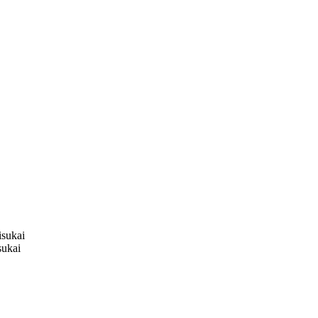
sukai